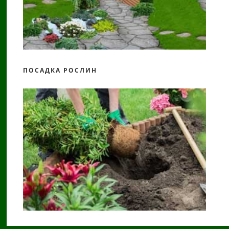
ПОСАДКА РОСЛИН