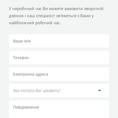
У неробочий час Ви можете замовити зворотній
дзвінок і наш спеціаліст зв'яжеться з Вами у
найближчий робочий час.