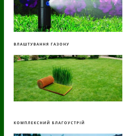
ВЛАШТУВАННЯ ГАЗОНУ
КОМПЛЕКСНИЙ БЛАГОУСТРІЙ