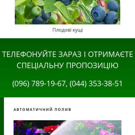
Плодові кущі
ТЕЛЕФОНУЙТЕ ЗАРАЗ І ОТРИМАЄТЕ
СПЕЦІАЛЬНУ ПРОПОЗИЦІЮ
(096) 789-19-67, (044) 353-38-51
АВТОМАТИЧНИЙ ПОЛИВ