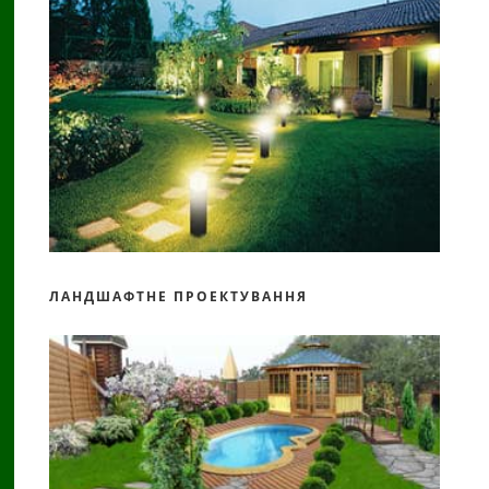
ЛАНДШАФТНЕ ПРОЕКТУВАННЯ