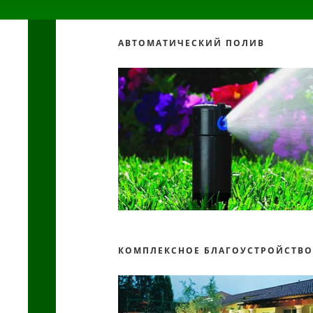
АВТОМАТИЧЕСКИЙ ПОЛИВ
КОМПЛЕКСНОЕ БЛАГОУСТРОЙСТВ