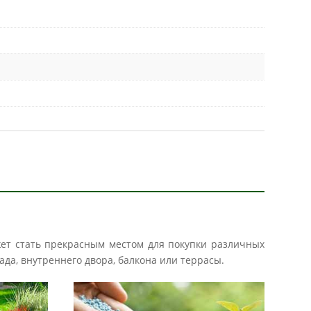
жет стать прекрасным местом для покупки различных
ада, внутреннего двора, балкона или террасы.