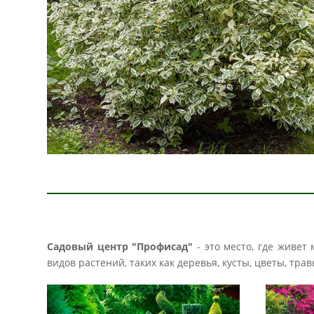
Садовый центр "Профисад"
- это место, где живет
видов растений, таких как деревья, кусты, цветы, тр