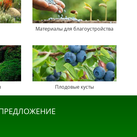
Материалы для благоустройства
ы
Плодовые кусты
 ПРЕДЛОЖЕНИЕ