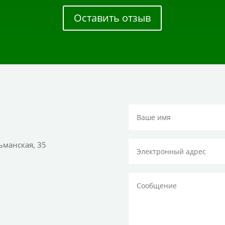
Оставить отзыв
тьманская, 35