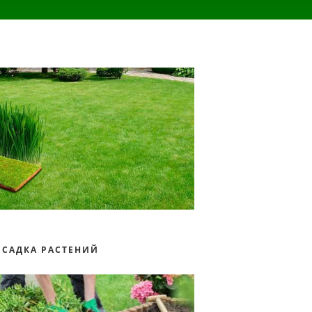
ОСАДКА РАСТЕНИЙ