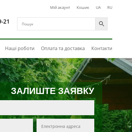
Мій акаунт
Кошик
UA
RU
9-21
Наші роботи
Оплата та доставка
Контакти
ЗАЛИШТЕ ЗАЯВКУ