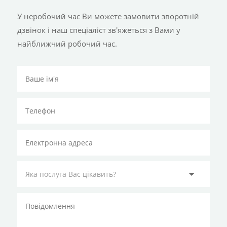
У неробочий час Ви можете замовити зворотній
дзвінок і наш спеціаліст зв'яжеться з Вами у
найближчий робочий час.