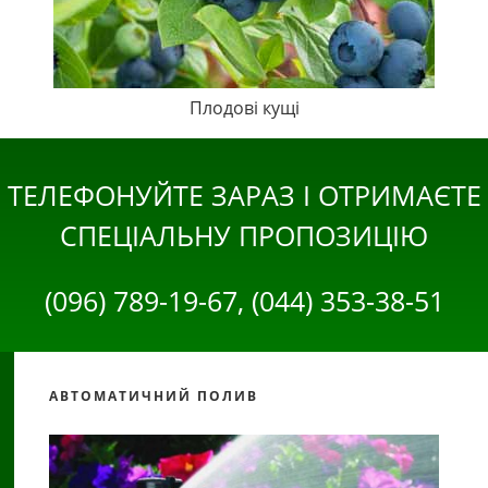
Плодові кущі
ТЕЛЕФОНУЙТЕ ЗАРАЗ І ОТРИМАЄТЕ
СПЕЦІАЛЬНУ ПРОПОЗИЦІЮ
(096) 789-19-67, (044) 353-38-51
АВТОМАТИЧНИЙ ПОЛИВ