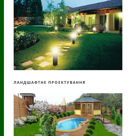
ЛАНДШАФТНЕ ПРОЕКТУВАННЯ