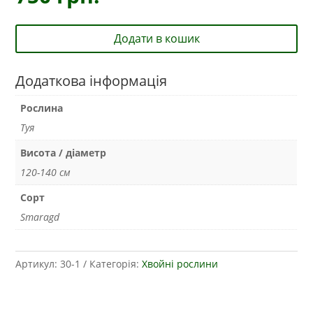
Додати в кошик
Додаткова інформація
Рослина
Туя
Висота / діаметр
120-140 см
Сорт
Smaragd
Артикул:
30-1
Категорія:
Хвойні рослини