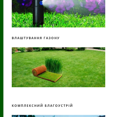
ВЛАШТУВАННЯ ГАЗОНУ
КОМПЛЕКСНИЙ БЛАГОУСТРІЙ