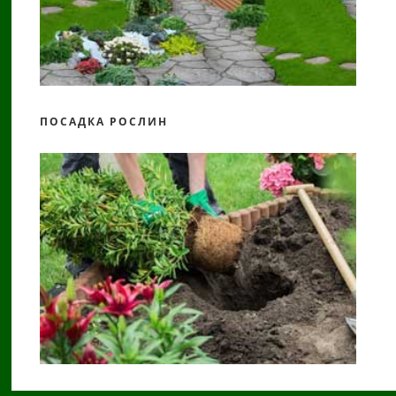
ПОСАДКА РОСЛИН