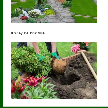
ПОСАДКА РОСЛИН