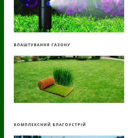
ВЛАШТУВАННЯ ГАЗОНУ
КОМПЛЕКСНИЙ БЛАГОУСТРІЙ