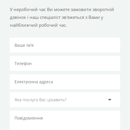
У неробочий час Ви можете замовити зворотній
дзвінок і наш спеціаліст зв'яжеться з Вами у
найближчий робочий час.