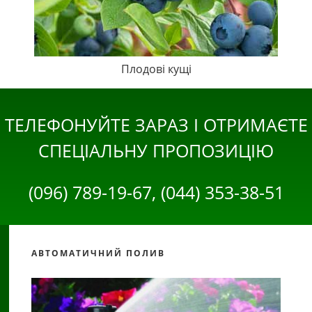
Плодові кущі
ТЕЛЕФОНУЙТЕ ЗАРАЗ І ОТРИМАЄТЕ
СПЕЦІАЛЬНУ ПРОПОЗИЦІЮ
(096) 789-19-67, (044) 353-38-51
АВТОМАТИЧНИЙ ПОЛИВ