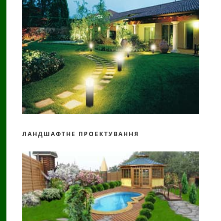
ЛАНДШАФТНЕ ПРОЕКТУВАННЯ