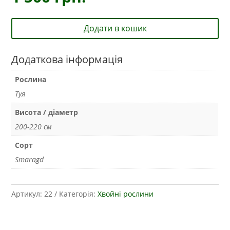
Додати в кошик
Додаткова інформація
Рослина
Туя
Висота / діаметр
200-220 см
Сорт
Smaragd
Артикул:
22
Категорія:
Хвойні рослини