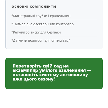
ОСНОВНІ КОМПОНЕНТИ
Магістральні трубки і крапельниці
Таймер або електронний контролер
Регулятор тиску для безпеки
Датчики вологості для оптимізації
Перетворіть свій сад на
екземпляр умілого озеленення —
встановіть систему автополиву
вже цього сезону!