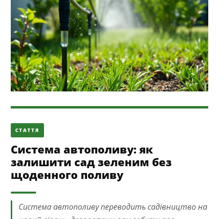
СТАТТЯ
Система автополиву: як
залишити сад зеленим без
щоденного поливу
Система автополиву переводить садівництво на