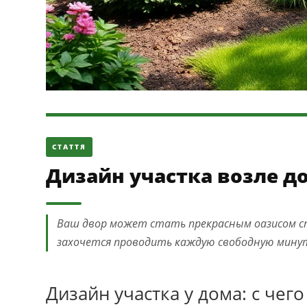
СТАТТЯ
Дизайн участка возле до
Ваш двор может стать прекрасным оазисом спо
захочется проводить каждую свободную мину
Дизайн участка у дома: с чего