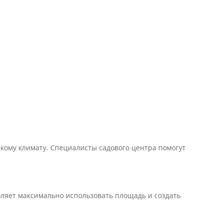
кому климату. Специалисты садового центра помогут
ляет максимально использовать площадь и создать