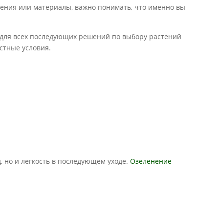
тения или материалы, важно понимать, что именно вы
й для всех последующих решений по выбору растений
стные условия.
, но и легкость в последующем уходе.
Озеленение