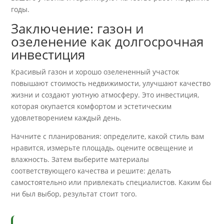
годы.
Заключение: газон и
озеленение как долгосрочная
инвестиция
Красивый газон и хорошо озелененный участок
повышают стоимость недвижимости, улучшают качество
жизни и создают уютную атмосферу. Это инвестиция,
которая окупается комфортом и эстетическим
удовлетворением каждый день.
Начните с планирования: определите, какой стиль вам
нравится, измерьте площадь, оцените освещение и
влажность. Затем выберите материалы
соответствующего качества и решите: делать
самостоятельно или привлекать специалистов. Каким бы
ни был выбор, результат стоит того.