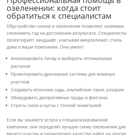
Профессиональная помощь в
озеленении: когда стоит
обратиться к специалистам
Обустройство газона и озеленения позволяет хозяевам
сэкономить год на достижении результата. Специалисты
проектируют ландшафт, учитывая микроклимат, стиль
дома и ваши пожелания. Они умеют:
Анализировать почву и выбирать оптимальные
растения
Проектировать дренажные системы для влажных
участков
Создавать японские сады, альпийские горки, розарии
Оборудовать декоративные пруды и фонтаны
Стричь газон и кусты с точной геометрией
Если вы закажете услуги у специализированной
компании, они определят лучшую схему озеленения для
вашего участка и гарантируют качество работ на долгие