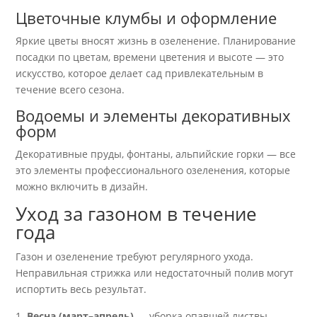
Цветочные клумбы и оформление
Яркие цветы вносят жизнь в озеленение. Планирование
посадки по цветам, времени цветения и высоте — это
искусство, которое делает сад привлекательным в
течение всего сезона.
Водоемы и элементы декоративных
форм
Декоративные пруды, фонтаны, альпийские горки — все
это элементы профессионального озеленения, которые
можно включить в дизайн.
Уход за газоном в течение
года
Газон и озеленение требуют регулярного ухода.
Неправильная стрижка или недостаточный полив могут
испортить весь результат.
Весна (март–апрель)
— уборка опавшей листвы,