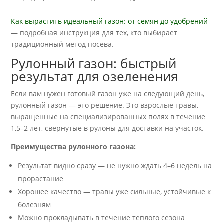
Как вырастить идеальный газон: от семян до удобрений
— подробная инструкция для тех, кто выбирает
традиционный метод посева.
Рулонный газон: быстрый
результат для озеленения
Если вам нужен готовый газон уже на следующий день,
рулонный газон — это решение. Это взрослые травы,
выращенные на специализированных полях в течение
1,5–2 лет, свернутые в рулоны для доставки на участок.
Преимущества рулонного газона:
Результат видно сразу — не нужно ждать 4–6 недель на
прорастание
Хорошее качество — травы уже сильные, устойчивые к
болезням
Можно прокладывать в течение теплого сезона