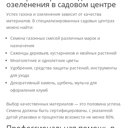
озеленения в садовом центре
Успех газона и озеленения зависит от качества
материалов. В специализированных садовых центрах
можно найти:
Семена газонных смесей различных марок и
назначения
Саженцы деревьев, кустарников и хвойных растений
Многолетние и однолетние цветы
Удобрения, средства защиты растений, инструменты
для ухода
Декоративный камень, щебень, мульча для
оформления клумб
Выбор качественных материалов — это половина успеха.
Семена должны быть сертифицированы, с указанной
датой упаковки и процентом всхожести не менее 80%.