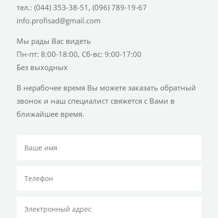
тел.: (044) 353-38-51, (096) 789-19-67
info.profisad@gmail.com
Мы рады Вас видеть
Пн-пт: 8:00-18:00, Сб-вс: 9:00-17:00
Без выходных
В нерабочее время Вы можете заказать обратный
звонок и наш специалист свяжется с Вами в
ближайшее время.