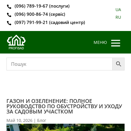
(096) 789-19-67 (послуги)

UA
(096) 900-86-74 (сервіс)

RU
(097) 791-99-21 (садовий центр)

ГАЗОН И ОЗЕЛЕНЕНИЕ: ПОЛНОЕ
РУКОВОДСТВО ПО ОБУСТРОЙСТВУ И УХОДУ
ЗА САДОВЫМ УЧАСТКОМ
Май 10, 2026
|
Блог