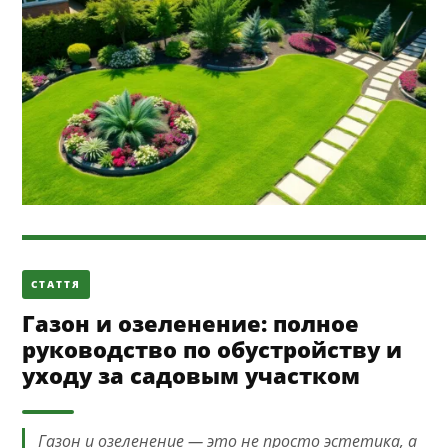
СТАТТЯ
Газон и озеленение: полное
руководство по обустройству и
уходу за садовым участком
Газон и озеленение — это не просто эстетика, а