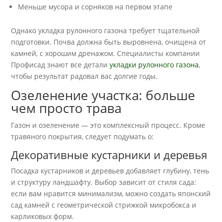
Меньше мусора и сорняков на первом этапе
Однако укладка рулонного газона требует тщательной
подготовки. Почва должна быть выровнена, очищена от
камней, с хорошим дренажом. Специалисты компании
Профисад знают все детали
укладки рулонного газона
,
чтобы результат радовал вас долгие годы.
Озеленение участка: больше
чем просто трава
Газон и озеленение — это комплексный процесс. Кроме
травяного покрытия, следует подумать о:
Декоративные кустарники и деревья
Посадка кустарников и деревьев добавляет глубину, тень
и структуру ландшафту. Выбор зависит от стиля сада:
если вам нравится минимализм, можно создать японский
сад камней с геометрической стрижкой микробокса и
карликовых форм.