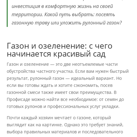
инвестиция в комфортную жизнь на своей
территории. Какой путь выбрать: посеять
газонную траву или уложить рулонный газон?
Газон и озеленение: с чего
начинается красивый сад
Газон и озеленение — это две неотъемлемые части
обустройства частного участка. Если вам нужен быстрый
результат, рулонный газон — идеальный вариант. Но
если вы готовы ждать и хотите сэкономить, посев
газонной смеси также имеет свои преимущества. В
Профисаде можно найти все необходимое: от семян до
готовых рулонов и профессиональных услуг укладки.
Почти каждый хозяин мечтает о газоне, который
выглядит как на картинке. Однако это требует знаний,
выбора правильных материалов и последовательного