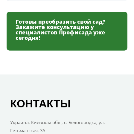
Готовы преобразить свой сад?
Закажите консультацию у
специалистов Профисада уже
сегодня!
КОНТАКТЫ
Украина, Киевская обл., с. Белогородка, ул.
Гетьманская, 35