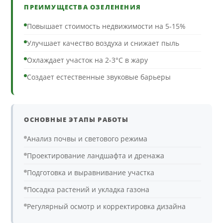
ПРЕИМУЩЕСТВА ОЗЕЛЕНЕНИЯ
Повышает стоимость недвижимости на 5-15%
Улучшает качество воздуха и снижает пыль
Охлаждает участок на 2-3°C в жару
Создает естественные звуковые барьеры
ОСНОВНЫЕ ЭТАПЫ РАБОТЫ
Анализ почвы и светового режима
Проектирование ландшафта и дренажа
Подготовка и выравнивание участка
Посадка растений и укладка газона
Регулярный осмотр и корректировка дизайна