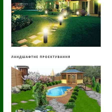
ЛАНДШАФТНЕ ПРОЕКТУВАННЯ