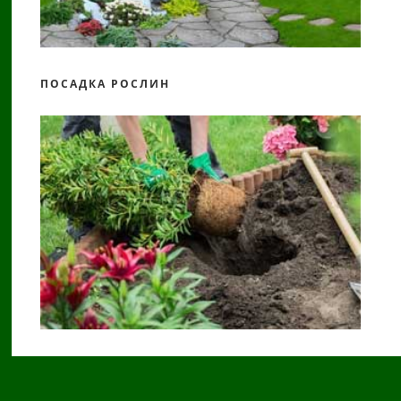
ПОСАДКА РОСЛИН