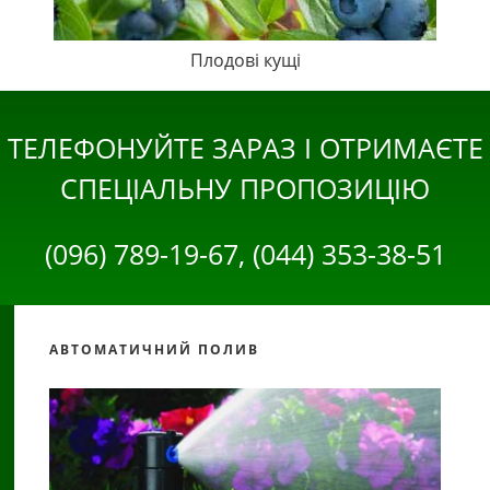
Плодові кущі
ТЕЛЕФОНУЙТЕ ЗАРАЗ І ОТРИМАЄТЕ
СПЕЦІАЛЬНУ ПРОПОЗИЦІЮ
(096) 789-19-67, (044) 353-38-51
АВТОМАТИЧНИЙ ПОЛИВ