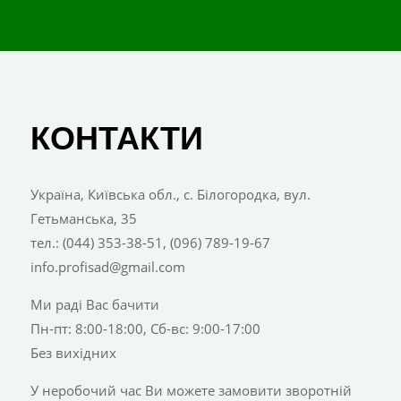
КОНТАКТИ
Україна, Київська обл., с. Білогородка, вул.
Гетьманська, 35
тел.: (044) 353-38-51, (096) 789-19-67
info.profisad@gmail.com
Ми раді Вас бачити
Пн-пт: 8:00-18:00, Сб-вс: 9:00-17:00
Без вихідних
У неробочий час Ви можете замовити зворотній