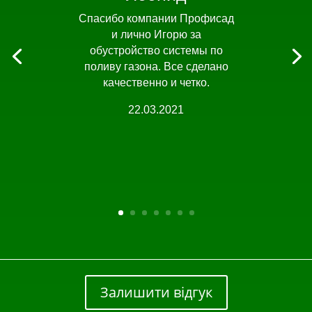
Спасибо компании Профисад
и лично Игорю за
обустройство системы по
поливу газона. Все сделано
качественно и четко.
22.03.2021
Залишити відгук