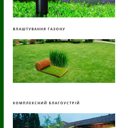
ВЛАШТУВАННЯ ГАЗОНУ
КОМПЛЕКСНИЙ БЛАГОУСТРІЙ