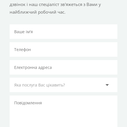
дзвінок і наш спеціаліст зв'яжеться з Вами у
найближчий робочий час.