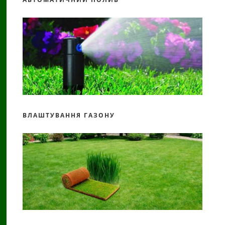
ВЛАШТУВАННЯ ГАЗОНУ