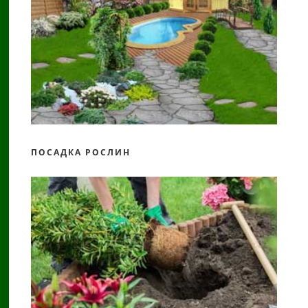
ПОСАДКА РОСЛИН