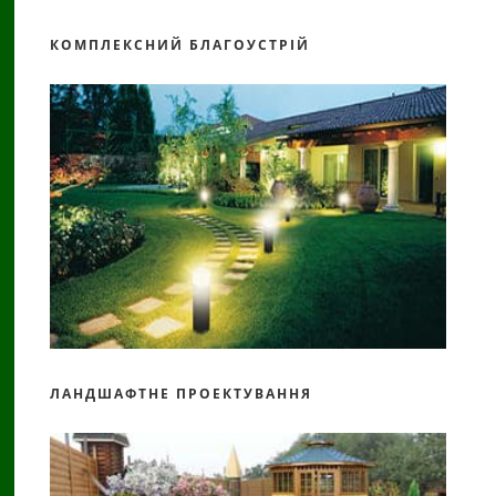
КОМПЛЕКСНИЙ БЛАГОУСТРІЙ
ЛАНДШАФТНЕ ПРОЕКТУВАННЯ