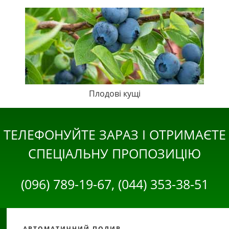
Плодові кущі
ТЕЛЕФОНУЙТЕ ЗАРАЗ І ОТРИМАЄТЕ
СПЕЦІАЛЬНУ ПРОПОЗИЦІЮ
(096) 789-19-67, (044) 353-38-51
АВТОМАТИЧНИЙ ПОЛИВ