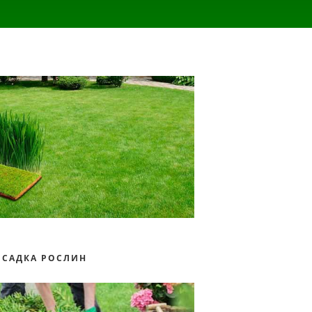
ОСАДКА РОСЛИН