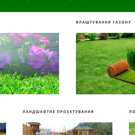
ВЛАШТУВАННЯ ГАЗОНУ
ЛАНДШАФТНЕ ПРОЕКТУВАННЯ
П