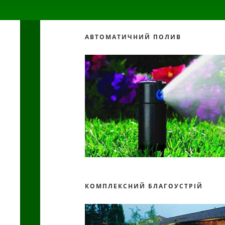
АВТОМАТИЧНИЙ ПОЛИВ
КОМПЛЕКСНИЙ БЛАГОУСТРІЙ