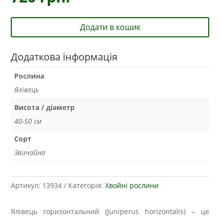
Додати в кошик
Додаткова інформація
Рослина
Ялівець
Висота / діаметр
40-50 см
Сорт
Звичайна
Артикул:
13934
Категорія:
Хвойні рослини
Ялівець горизонтальний (Juniperus horizontalis) – це