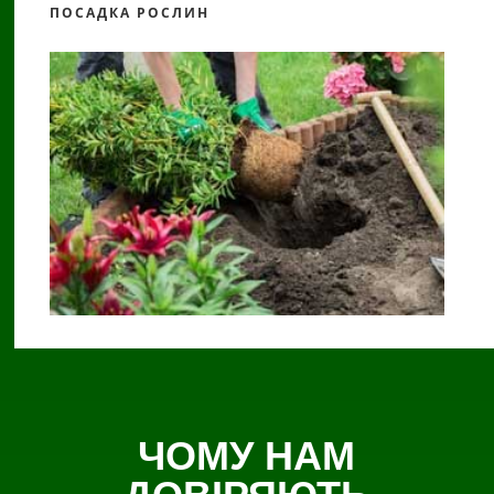
ПОСАДКА РОСЛИН
ЧОМУ НАМ