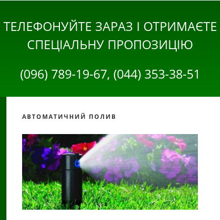
ТЕЛЕФОНУЙТЕ ЗАРАЗ І ОТРИМАЄТЕ
СПЕЦІАЛЬНУ ПРОПОЗИЦІЮ
(096) 789-19-67, (044) 353-38-51
АВТОМАТИЧНИЙ ПОЛИВ