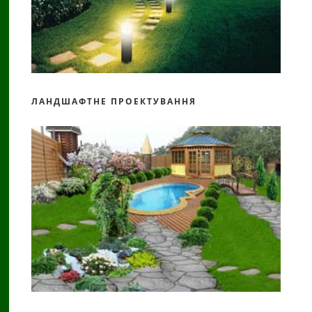
ЛАНДШАФТНЕ ПРОЕКТУВАННЯ