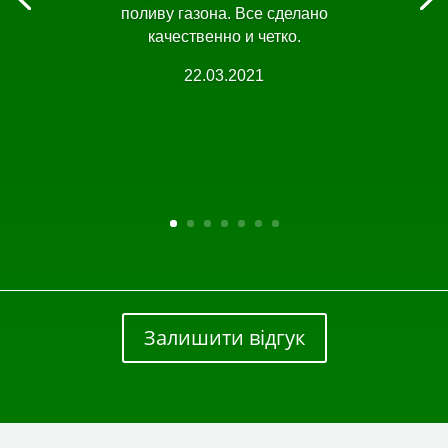
поливу газона. Все сделано
качественно и четко.
22.03.2021
Залишити відгук