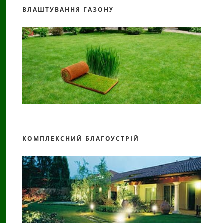
ВЛАШТУВАННЯ ГАЗОНУ
КОМПЛЕКСНИЙ БЛАГОУСТРІЙ