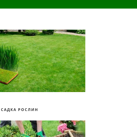
ОСАДКА РОСЛИН