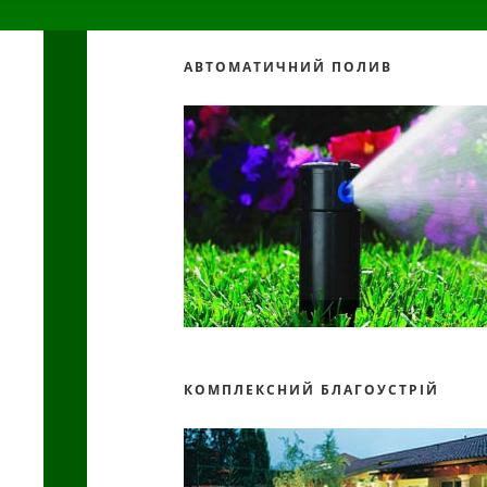
АВТОМАТИЧНИЙ ПОЛИВ
КОМПЛЕКСНИЙ БЛАГОУСТРІЙ