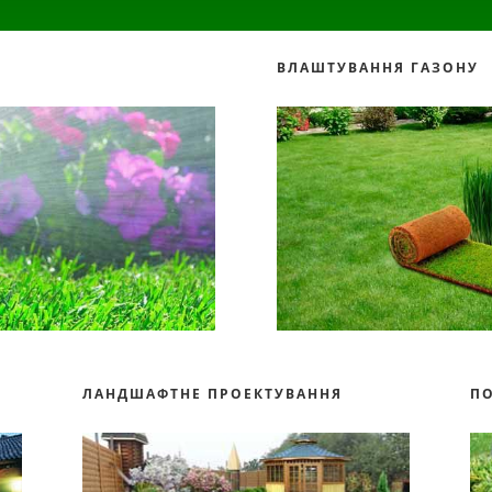
ВЛАШТУВАННЯ ГАЗОНУ
ЛАНДШАФТНЕ ПРОЕКТУВАННЯ
П