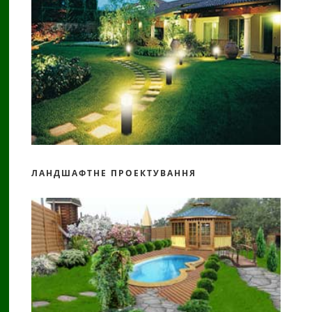
ЛАНДШАФТНЕ ПРОЕКТУВАННЯ