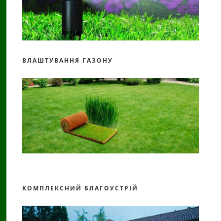
ВЛАШТУВАННЯ ГАЗОНУ
КОМПЛЕКСНИЙ БЛАГОУСТРІЙ