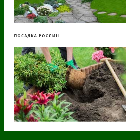
ПОСАДКА РОСЛИН