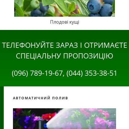
Плодові кущі
ТЕЛЕФОНУЙТЕ ЗАРАЗ І ОТРИМАЄТЕ
СПЕЦІАЛЬНУ ПРОПОЗИЦІЮ
(096) 789-19-67, (044) 353-38-51
АВТОМАТИЧНИЙ ПОЛИВ