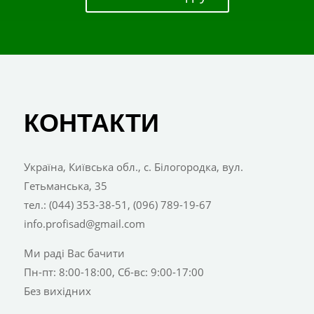
КОНТАКТИ
Україна, Київська обл., с. Білогородка, вул.
Гетьманська, 35
тел.: (044) 353-38-51, (096) 789-19-67
info.profisad@gmail.com
Ми раді Вас бачити
Пн-пт: 8:00-18:00, Сб-вс: 9:00-17:00
Без вихідних