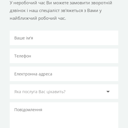
У неробочий час Ви можете замовити зворотній
дзвінок і наш спеціаліст зв'яжеться з Вами у
найближчий робочий час.