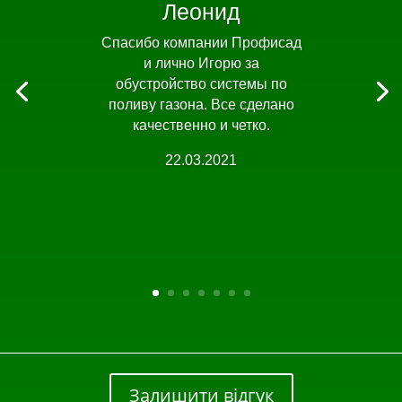
Леонид
Спасибо компании Профисад
и лично Игорю за
обустройство системы по
поливу газона. Все сделано
качественно и четко.
22.03.2021
Залишити відгук