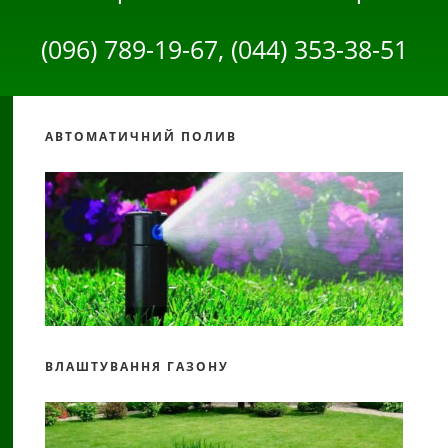
(096) 789-19-67, (044) 353-38-51
АВТОМАТИЧНИЙ ПОЛИВ
ВЛАШТУВАННЯ ГАЗОНУ