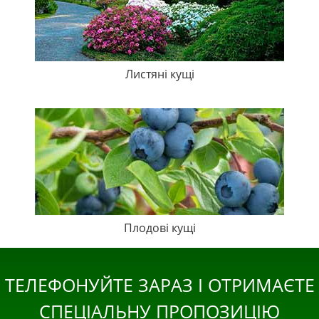
Листяні кущі
Плодові кущі
ТЕЛЕФОНУЙТЕ ЗАРАЗ І ОТРИМАЄТЕ
СПЕЦІАЛЬНУ ПРОПОЗИЦІЮ