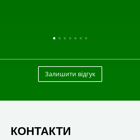
Залишити відгук
КОНТАКТИ