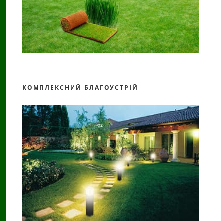
КОМПЛЕКСНИЙ БЛАГОУСТРІЙ