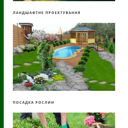
ЛАНДШАФТНЕ ПРОЕКТУВАННЯ
ПОСАДКА РОСЛИН