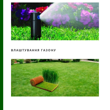
ВЛАШТУВАННЯ ГАЗОНУ