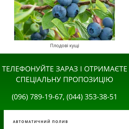
Плодові кущі
ТЕЛЕФОНУЙТЕ ЗАРАЗ І ОТРИМАЄТЕ
СПЕЦІАЛЬНУ ПРОПОЗИЦІЮ
(096) 789-19-67, (044) 353-38-51
АВТОМАТИЧНИЙ ПОЛИВ