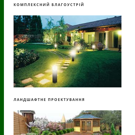
КОМПЛЕКСНИЙ БЛАГОУСТРІЙ
ЛАНДШАФТНЕ ПРОЕКТУВАННЯ