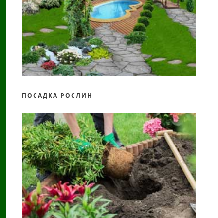
ПОСАДКА РОСЛИН