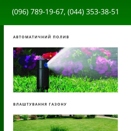
(096) 789-19-67, (044) 353-38-51
АВТОМАТИЧНИЙ ПОЛИВ
ВЛАШТУВАННЯ ГАЗОНУ