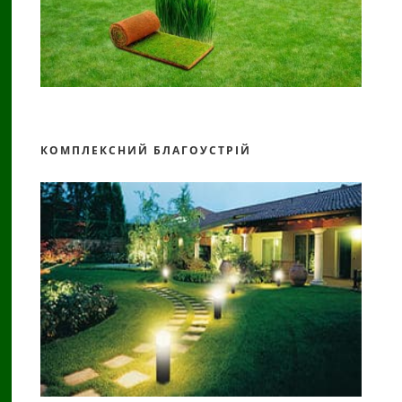
КОМПЛЕКСНИЙ БЛАГОУСТРІЙ