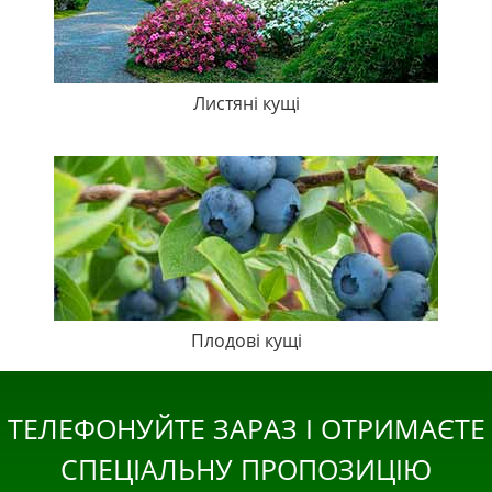
Листяні кущі
Плодові кущі
ТЕЛЕФОНУЙТЕ ЗАРАЗ І ОТРИМАЄТЕ
СПЕЦІАЛЬНУ ПРОПОЗИЦІЮ