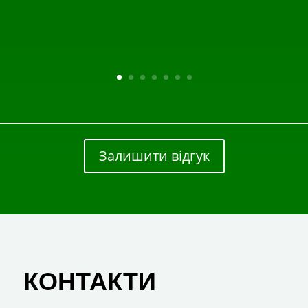
Залишити відгук
КОНТАКТИ