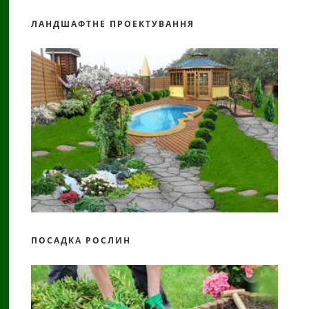
ЛАНДШАФТНЕ ПРОЕКТУВАННЯ
ПОСАДКА РОСЛИН