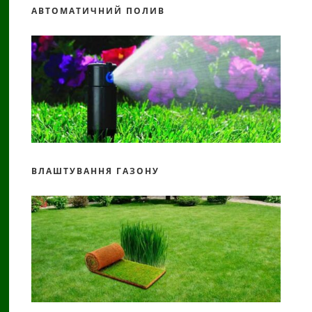
АВТОМАТИЧНИЙ ПОЛИВ
ВЛАШТУВАННЯ ГАЗОНУ