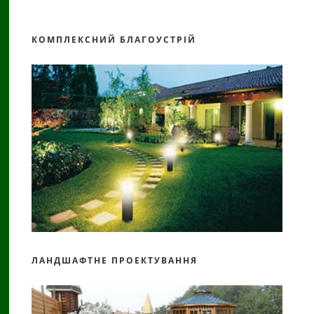
КОМПЛЕКСНИЙ БЛАГОУСТРІЙ
ЛАНДШАФТНЕ ПРОЕКТУВАННЯ