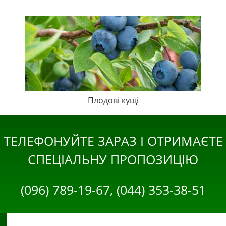
Плодові кущі
ТЕЛЕФОНУЙТЕ ЗАРАЗ І ОТРИМАЄТЕ
СПЕЦІАЛЬНУ ПРОПОЗИЦІЮ
(096) 789-19-67, (044) 353-38-51