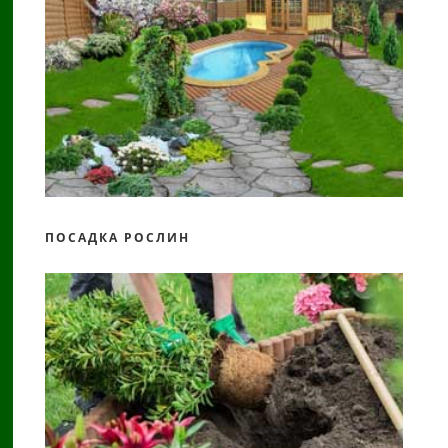
ПОСАДКА РОСЛИН