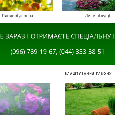
Плодові дерева
Листяні кущі
Е ЗАРАЗ І ОТРИМАЄТЕ СПЕЦІАЛЬНУ
(096) 789-19-67, (044) 353-38-51
ВЛАШТУВАННЯ ГАЗОНУ