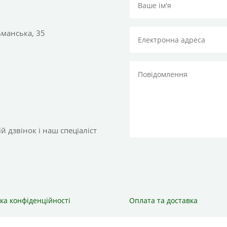
тьманська, 35
 дзвінок і наш спеціаліст
ка конфіденційності
Оплата та доставка