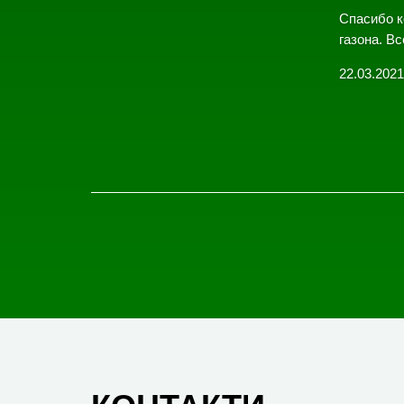
Спасибо к
газона. Вс
22.03.2021