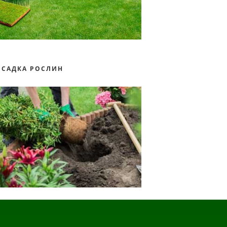
ОСАДКА РОСЛИН