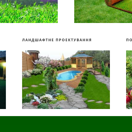
ЛАНДШАФТНЕ ПРОЕКТУВАННЯ
П