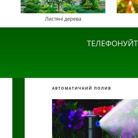
Листяні дерева
ТЕЛЕФОНУЙТ
АВТОМАТИЧНИЙ ПОЛИВ