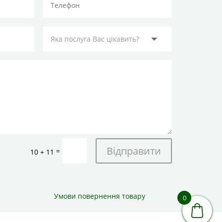
Відправити
=
10 + 11
Умови повернення товару
0