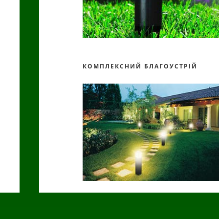
КОМПЛЕКСНИЙ БЛАГОУСТРІЙ