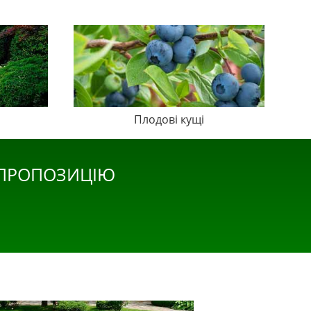
Плодові кущі
 ПРОПОЗИЦІЮ