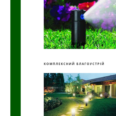
КОМПЛЕКСНИЙ БЛАГОУСТРІЙ