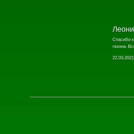
Леони
Спасибо к
газона. Вс
22.03.2021