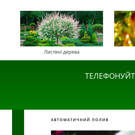
Листяні дерева
ТЕЛЕФОНУЙТ
АВТОМАТИЧНИЙ ПОЛИВ