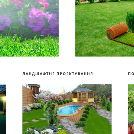
ЛАНДШАФТНЕ ПРОЕКТУВАННЯ
П