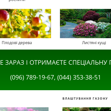
Плодові дерева
Листяні кущі
Е ЗАРАЗ І ОТРИМАЄТЕ СПЕЦІАЛЬНУ
(096) 789-19-67, (044) 353-38-51
ВЛАШТУВАННЯ ГАЗОНУ