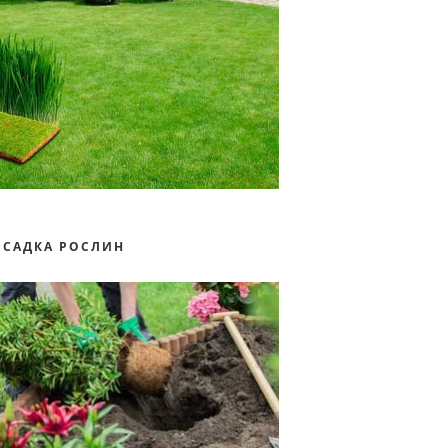
ОСАДКА РОСЛИН