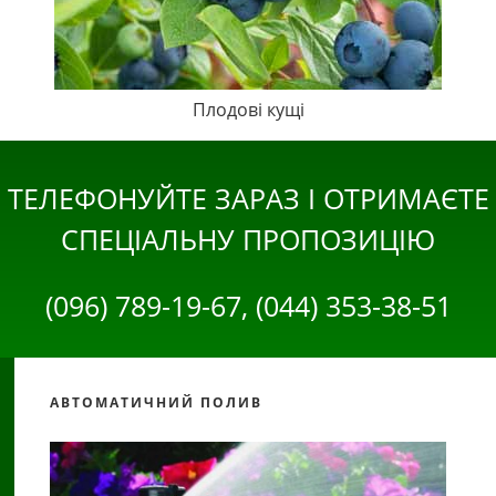
Плодові кущі
ТЕЛЕФОНУЙТЕ ЗАРАЗ І ОТРИМАЄТЕ
СПЕЦІАЛЬНУ ПРОПОЗИЦІЮ
(096) 789-19-67, (044) 353-38-51
АВТОМАТИЧНИЙ ПОЛИВ