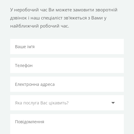
У неробочий час Ви можете замовити зворотній
дзвінок і наш спеціаліст зв'яжеться з Вами у
найближчий робочий час.