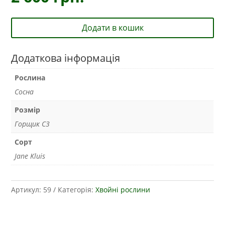
Додати в кошик
Додаткова інформація
Рослина
Сосна
Розмір
Горщик С3
Сорт
Jane Kluis
Артикул:
59
Категорія:
Хвойні рослини