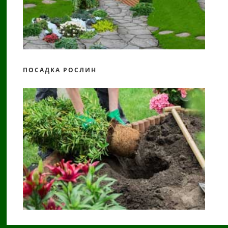
ПОСАДКА РОСЛИН