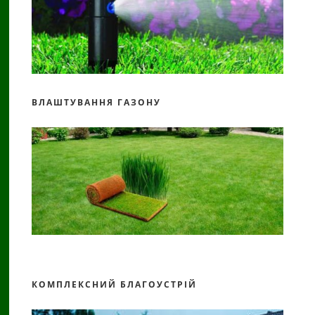
ВЛАШТУВАННЯ ГАЗОНУ
КОМПЛЕКСНИЙ БЛАГОУСТРІЙ