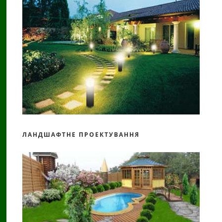
ЛАНДШАФТНЕ ПРОЕКТУВАННЯ