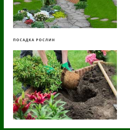
ПОСАДКА РОСЛИН