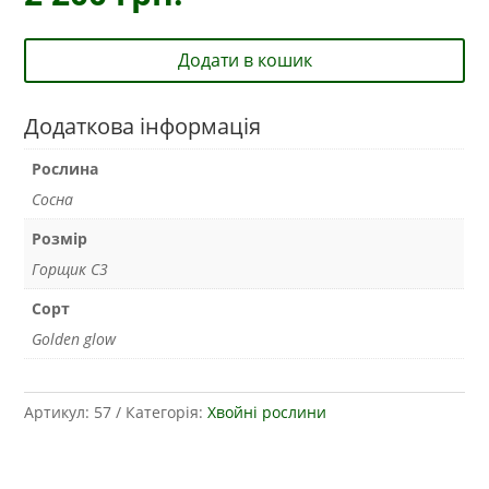
Додати в кошик
Додаткова інформація
Рослина
Сосна
Розмір
Горщик С3
Сорт
Golden glow
Артикул:
57
Категорія:
Хвойні рослини