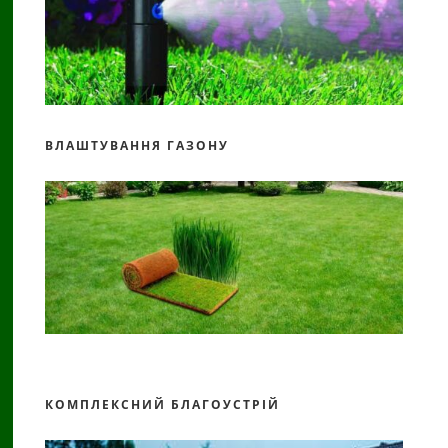
ВЛАШТУВАННЯ ГАЗОНУ
КОМПЛЕКСНИЙ БЛАГОУСТРІЙ