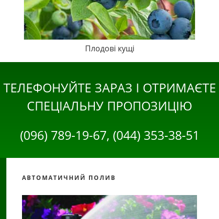
Плодові кущі
ТЕЛЕФОНУЙТЕ ЗАРАЗ І ОТРИМАЄТЕ
СПЕЦІАЛЬНУ ПРОПОЗИЦІЮ
(096) 789-19-67, (044) 353-38-51
АВТОМАТИЧНИЙ ПОЛИВ