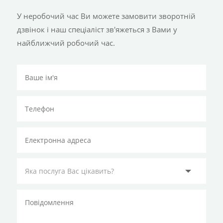
У неробочий час Ви можете замовити зворотній
дзвінок і наш спеціаліст зв'яжеться з Вами у
найближчий робочий час.