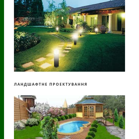
ЛАНДШАФТНЕ ПРОЕКТУВАННЯ