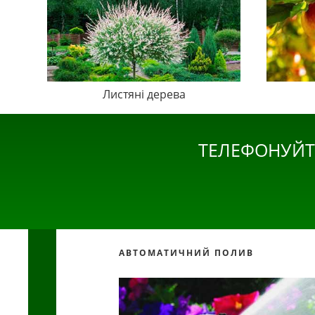
Листяні дерева
ТЕЛЕФОНУЙТ
АВТОМАТИЧНИЙ ПОЛИВ