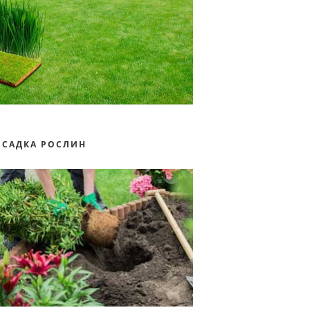
ОСАДКА РОСЛИН