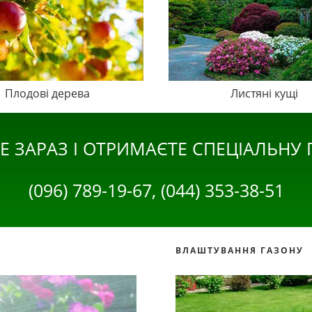
Плодові дерева
Листяні кущі
Е ЗАРАЗ І ОТРИМАЄТЕ СПЕЦІАЛЬНУ
(096) 789-19-67, (044) 353-38-51
ВЛАШТУВАННЯ ГАЗОНУ