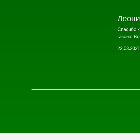
Леони
Спасибо к
газона. Вс
22.03.2021