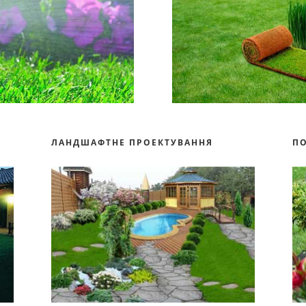
ЛАНДШАФТНЕ ПРОЕКТУВАННЯ
П