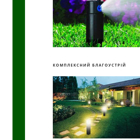
КОМПЛЕКСНИЙ БЛАГОУСТРІЙ