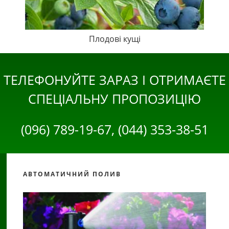
Плодові кущі
ТЕЛЕФОНУЙТЕ ЗАРАЗ І ОТРИМАЄТЕ
СПЕЦІАЛЬНУ ПРОПОЗИЦІЮ
(096) 789-19-67, (044) 353-38-51
АВТОМАТИЧНИЙ ПОЛИВ