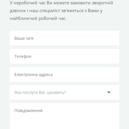
У неробочий час Ви можете замовити зворотній
дзвінок і наш спеціаліст зв'яжеться з Вами у
найближчий робочий час.