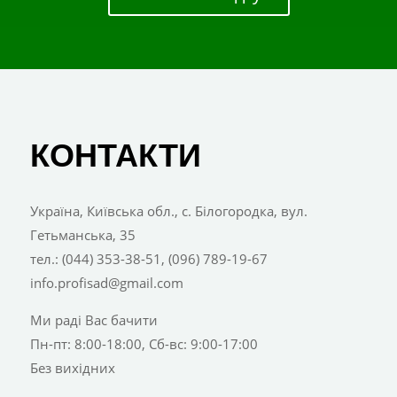
КОНТАКТИ
Україна, Київська обл., с. Білогородка, вул.
Гетьманська, 35
тел.: (044) 353-38-51, (096) 789-19-67
info.profisad@gmail.com
Ми раді Вас бачити
Пн-пт: 8:00-18:00, Сб-вс: 9:00-17:00
Без вихідних