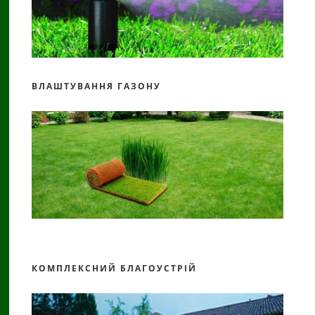
ВЛАШТУВАННЯ ГАЗОНУ
КОМПЛЕКСНИЙ БЛАГОУСТРІЙ