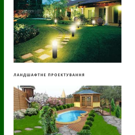
ЛАНДШАФТНЕ ПРОЕКТУВАННЯ