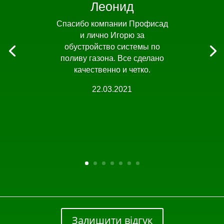
Леонид
Спасибо компании Профисад
и лично Игорю за
обустройство системы по
поливу газона. Все сделано
качественно и четко.
22.03.2021
Залишити відгук