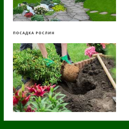
ПОСАДКА РОСЛИН