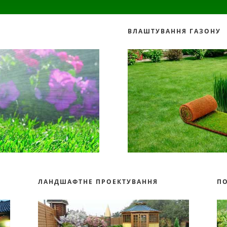
ВЛАШТУВАННЯ ГАЗОНУ
ЛАНДШАФТНЕ ПРОЕКТУВАННЯ
П