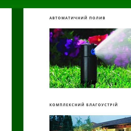
АВТОМАТИЧНИЙ ПОЛИВ
КОМПЛЕКСНИЙ БЛАГОУСТРІЙ