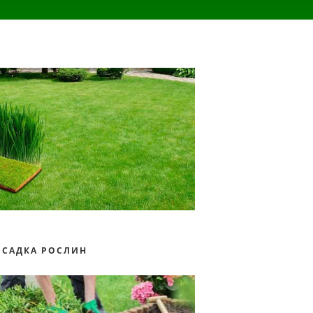
ОСАДКА РОСЛИН