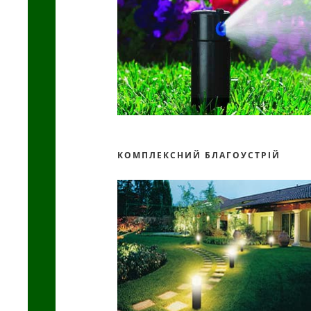
КОМПЛЕКСНИЙ БЛАГОУСТРІЙ