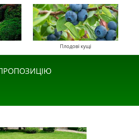
Плодові кущі
 ПРОПОЗИЦІЮ