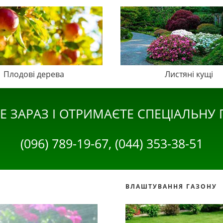
Плодові дерева
Листяні кущі
Е ЗАРАЗ І ОТРИМАЄТЕ СПЕЦІАЛЬНУ
(096) 789-19-67, (044) 353-38-51
ВЛАШТУВАННЯ ГАЗОНУ