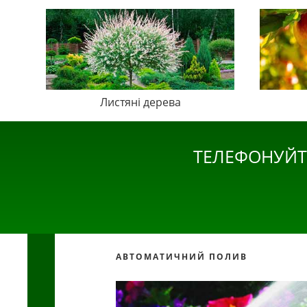
Листяні дерева
ТЕЛЕФОНУЙТ
АВТОМАТИЧНИЙ ПОЛИВ