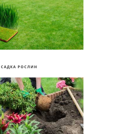
ОСАДКА РОСЛИН