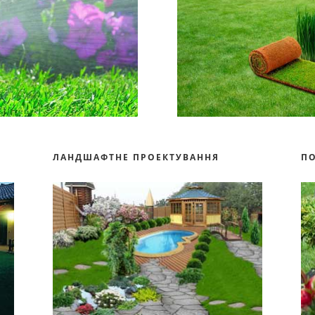
ЛАНДШАФТНЕ ПРОЕКТУВАННЯ
П