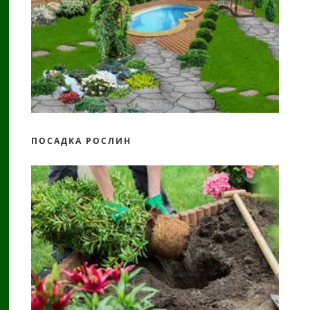
ПОСАДКА РОСЛИН