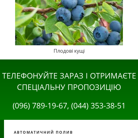
Плодові кущі
ТЕЛЕФОНУЙТЕ ЗАРАЗ І ОТРИМАЄТЕ
СПЕЦІАЛЬНУ ПРОПОЗИЦІЮ
(096) 789-19-67, (044) 353-38-51
АВТОМАТИЧНИЙ ПОЛИВ