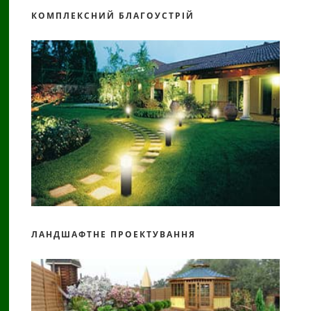
КОМПЛЕКСНИЙ БЛАГОУСТРІЙ
ЛАНДШАФТНЕ ПРОЕКТУВАННЯ