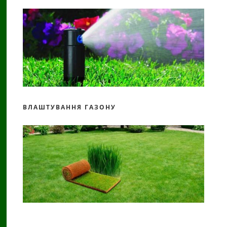
ВЛАШТУВАННЯ ГАЗОНУ