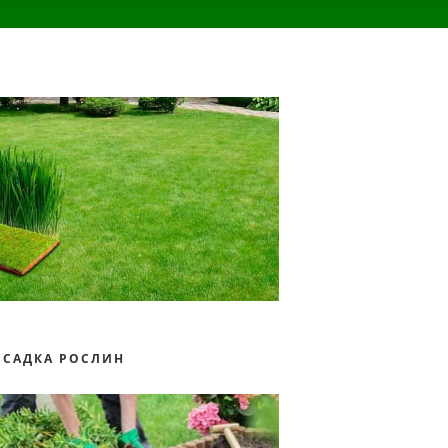
ОСАДКА РОСЛИН