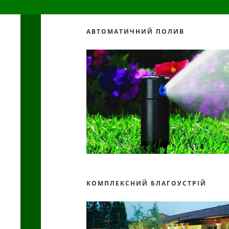
АВТОМАТИЧНИЙ ПОЛИВ
КОМПЛЕКСНИЙ БЛАГОУСТРІЙ