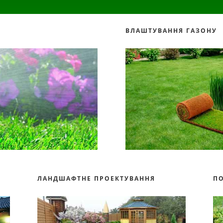
ВЛАШТУВАННЯ ГАЗОНУ
ЛАНДШАФТНЕ ПРОЕКТУВАННЯ
П