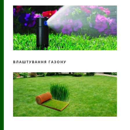
ВЛАШТУВАННЯ ГАЗОНУ