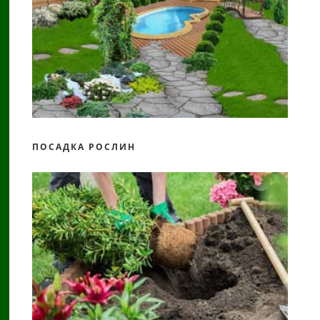
ПОСАДКА РОСЛИН