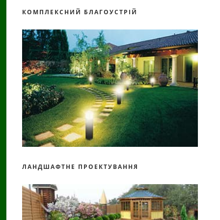
КОМПЛЕКСНИЙ БЛАГОУСТРІЙ
ЛАНДШАФТНЕ ПРОЕКТУВАННЯ