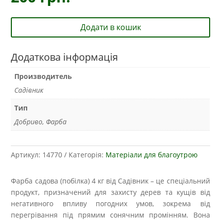
Додати в кошик
Додаткова інформація
Производитель
Садівник
Тип
Добриво, Фарба
Артикул:
14770
Категорія:
Матеріали для благоутрою
Фарба садова (побілка) 4 кг від Садівник – це спеціальний
продукт, призначений для захисту дерев та кущів від
негативного впливу погодних умов, зокрема від
перегрівання під прямим сонячним промінням. Вона