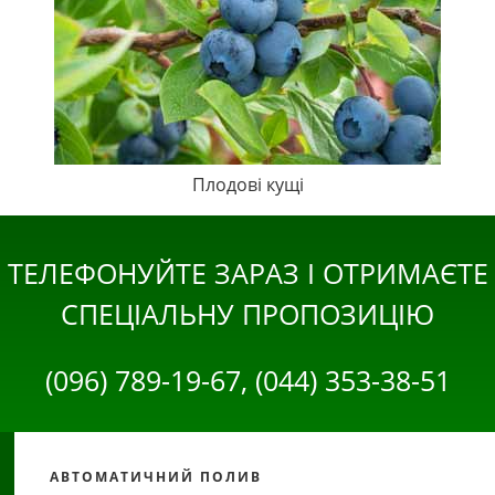
Плодові кущі
ТЕЛЕФОНУЙТЕ ЗАРАЗ І ОТРИМАЄТЕ
СПЕЦІАЛЬНУ ПРОПОЗИЦІЮ
(096) 789-19-67, (044) 353-38-51
АВТОМАТИЧНИЙ ПОЛИВ