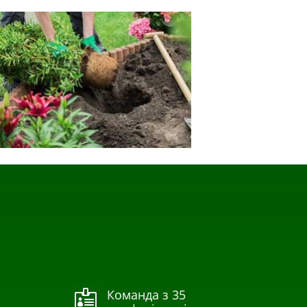
Команда з 35
