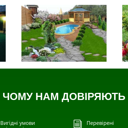
ЧОМУ НАМ ДОВІРЯЮТЬ
Вигідні умови
Перевірені
i