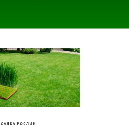
ОСАДКА РОСЛИН