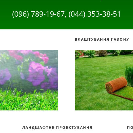
(096) 789-19-67, (044) 353-38-51
ВЛАШТУВАННЯ ГАЗОНУ
ЛАНДШАФТНЕ ПРОЕКТУВАННЯ
П