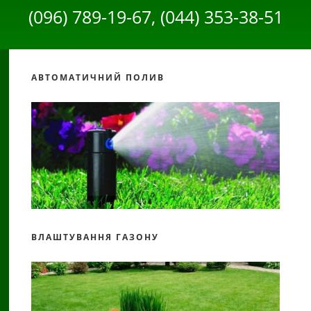
(096) 789-19-67, (044) 353-38-51
АВТОМАТИЧНИЙ ПОЛИВ
ВЛАШТУВАННЯ ГАЗОНУ