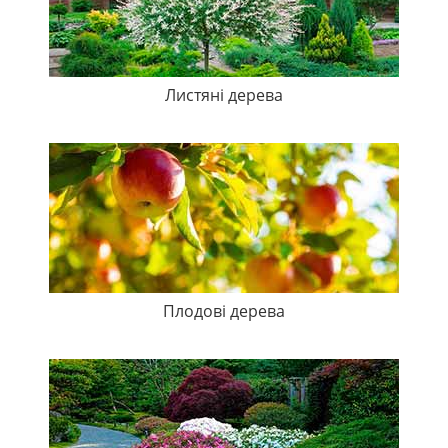
Листяні дерева
Плодові дерева