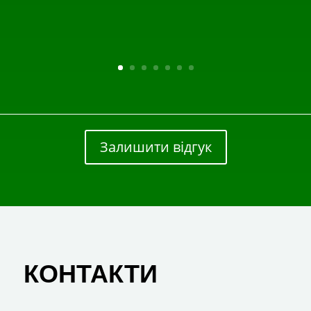
Залишити відгук
КОНТАКТИ