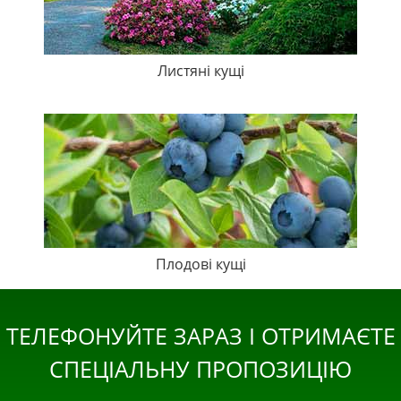
Листяні кущі
Плодові кущі
ТЕЛЕФОНУЙТЕ ЗАРАЗ І ОТРИМАЄТЕ
СПЕЦІАЛЬНУ ПРОПОЗИЦІЮ