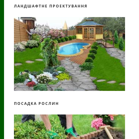
ЛАНДШАФТНЕ ПРОЕКТУВАННЯ
ПОСАДКА РОСЛИН