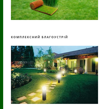
КОМПЛЕКСНИЙ БЛАГОУСТРІЙ