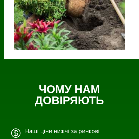
ЧОМУ НАМ
ДОВІРЯЮТЬ
Наші ціни нижчі за ринкові
