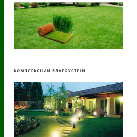
КОМПЛЕКСНИЙ БЛАГОУСТРІЙ