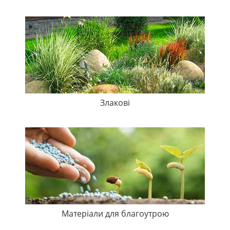
Злакові
Матеріали для благоутрою