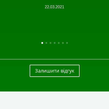
22.03.2021
Залишити відгук