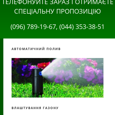
ТЕЛЕФОНУЙТЕ ЗАРАЗ І ОТРИМАЄТЕ
СПЕЦІАЛЬНУ ПРОПОЗИЦІЮ
(096) 789-19-67, (044) 353-38-51
АВТОМАТИЧНИЙ ПОЛИВ
ВЛАШТУВАННЯ ГАЗОНУ