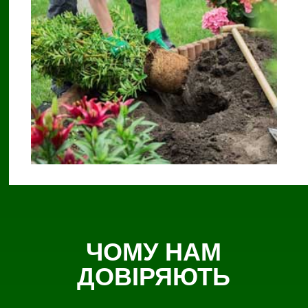
ЧОМУ НАМ
ДОВІРЯЮТЬ