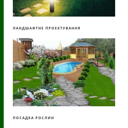
ЛАНДШАФТНЕ ПРОЕКТУВАННЯ
ПОСАДКА РОСЛИН