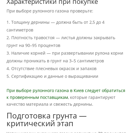
Характеристики при покупке
При выборе рулонного газона проверьте:
Толщину дернины — должна быть от 2,5 до 4
сантиметров
Плотность травостоя — листья должны закрывать
грунт на 90–95 процентов
Наличие корней — при развертывании рулона корни
должны проникать в грунт на 3–5 сантиметров
Отсутствие плесневых окрасок и запахов
Сертификацию и данные о выращивании
При выборе рулонного газона в Киев следует обратиться
к проверенным поставщикам
, которые гарантируют
качество материала и свежесть дернины.
Подготовка грунта —
критический этап