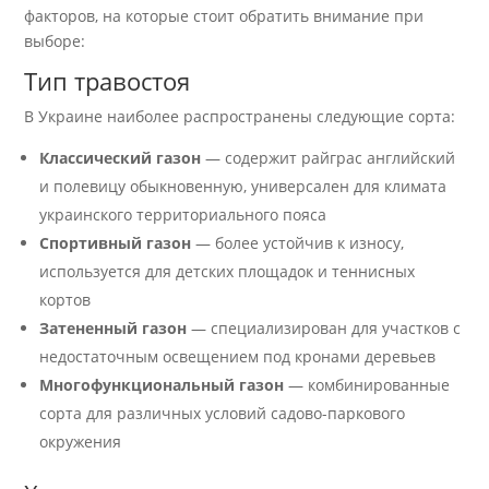
факторов, на которые стоит обратить внимание при
выборе:
Тип травостоя
В Украине наиболее распространены следующие сорта:
Классический газон
— содержит райграс английский
и полевицу обыкновенную, универсален для климата
украинского территориального пояса
Спортивный газон
— более устойчив к износу,
используется для детских площадок и теннисных
кортов
Затененный газон
— специализирован для участков с
недостаточным освещением под кронами деревьев
Многофункциональный газон
— комбинированные
сорта для различных условий садово-паркового
окружения