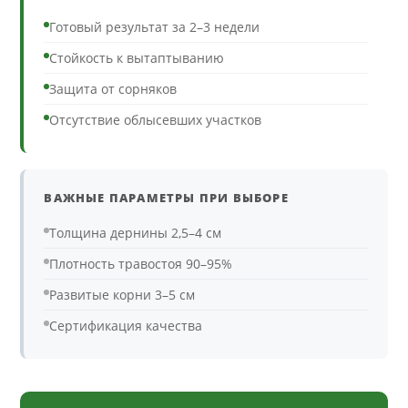
Готовый результат за 2–3 недели
Стойкость к вытаптыванию
Защита от сорняков
Отсутствие облысевших участков
ВАЖНЫЕ ПАРАМЕТРЫ ПРИ ВЫБОРЕ
Толщина дернины 2,5–4 см
Плотность травостоя 90–95%
Развитые корни 3–5 см
Сертификация качества