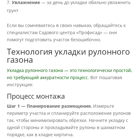
Увлажнение
— за день до укладки обильно увлажнить
грунт
Если вы сомневаетесь в своих навыках, обращайтесь к
специалистам Садового центра «Профисад» — они
помогут подготовить участок безошибочно.
Технология укладки рулонного
газона
Укладка рулонного газона — это технологически простой,
но требующий аккуратности процесс
. Вот пошаговая
инструкция:
Процесс монтажа
Шаг 1 — Планирование размещения.
Измерьте
периметр участка и спланируйте расположение рулонов
так, чтобы минимизировать обрезки. Начните укладку с
одной стороны и прокладывайте рулоны в шахматном
порядке, как в кладке кирпича.