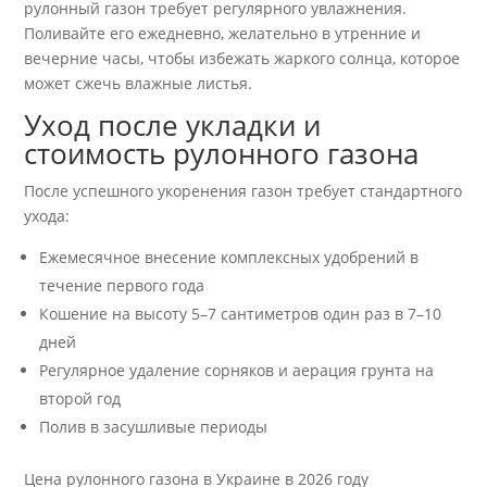
рулонный газон требует регулярного увлажнения.
Поливайте его ежедневно, желательно в утренние и
вечерние часы, чтобы избежать жаркого солнца, которое
может сжечь влажные листья.
Уход после укладки и
стоимость рулонного газона
После успешного укоренения газон требует стандартного
ухода:
Ежемесячное внесение комплексных удобрений в
течение первого года
Кошение на высоту 5–7 сантиметров один раз в 7–10
дней
Регулярное удаление сорняков и аерация грунта на
второй год
Полив в засушливые периоды
Цена рулонного газона в Украине в 2026 году