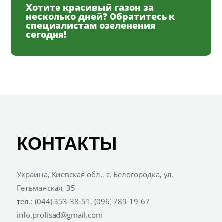
Хотите красивый газон за
несколько дней? Обратитесь к
специалистам озеленения
сегодня!
КОНТАКТЫ
Украина, Киевская обл., с. Белогородка, ул.
Гетьманская, 35
тел.: (044) 353-38-51, (096) 789-19-67
info.profisad@gmail.com