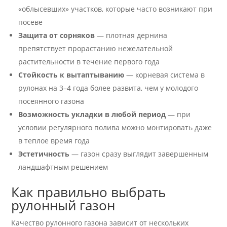
«облысевших» участков, которые часто возникают при
посеве
Защита от сорняков
— плотная дернина
препятствует прорастанию нежелательной
растительности в течение первого года
Стойкость к вытаптыванию
— корневая система в
рулонах на 3–4 года более развита, чем у молодого
посеянного газона
Возможность укладки в любой период
— при
условии регулярного полива можно монтировать даже
в теплое время года
Эстетичность
— газон сразу выглядит завершенным
ландшафтным решением
Как правильно выбрать
рулонный газон
Качество рулонного газона зависит от нескольких