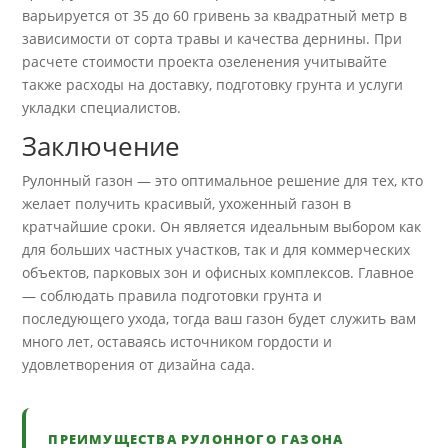
варьируется от 35 до 60 гривень за квадратный метр в
зависимости от сорта травы и качества дернины. При
расчете стоимости проекта озеленения учитывайте
также расходы на доставку, подготовку грунта и услуги
укладки специалистов.
Заключение
Рулонный газон — это оптимальное решение для тех, кто
желает получить красивый, ухоженный газон в
кратчайшие сроки. Он является идеальным выбором как
для больших частных участков, так и для коммерческих
объектов, парковых зон и офисных комплексов. Главное
— соблюдать правила подготовки грунта и
последующего ухода, тогда ваш газон будет служить вам
много лет, оставаясь источником гордости и
удовлетворения от дизайна сада.
ПРЕИМУЩЕСТВА РУЛОННОГО ГАЗОНА