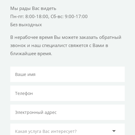
Мы рады Вас видеть
Пн-пт: 8:00-18:00, Сб-вс: 9:00-17:00
Без выходных
В нерабочее время Вы можете заказать обратный
звонок и наш специалист свяжется с Вами в
ближайшее время.