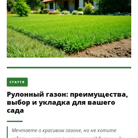
СТАТТЯ
Рулонный газон: преимущества,
выбор и укладка для вашего
сада
Мечтаете о красивом газоне, но не хотите