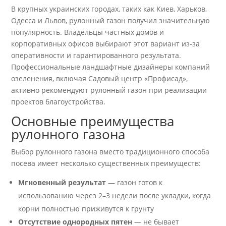
В крупных украинских городах, таких как Киев, Харьков,
Одесса и Львов, рулонный газон получил значительную
популярность. Владельцы частных домов и
корпоративных офисов выбирают этот вариант из-за
оперативности и гарантированного результата.
Профессиональные ландшафтные дизайнеры компаний
озеленения, включая Садовый центр «Профисад»,
активно рекомендуют рулонный газон при реализации
проектов благоустройства.
Основные преимущества
рулонного газона
Выбор рулонного газона вместо традиционного способа
посева имеет несколько существенных преимуществ:
Мгновенный результат
— газон готов к
использованию через 2–3 недели после укладки, когда
корни полностью приживутся к грунту
Отсутствие однородных пятен
— не бывает