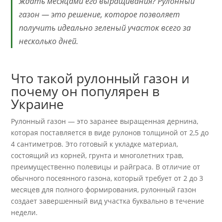
ждать месяцами его выращивания? Рулонный
газон — это решение, которое позволяет
получить идеально зеленый участок всего за
несколько дней.
Что такой рулонный газон и
почему он популярен в
Украине
Рулонный газон — это заранее выращенная дернина,
которая поставляется в виде рулонов толщиной от 2,5 до
4 сантиметров. Это готовый к укладке материал,
состоящий из корней, грунта и многолетних трав,
преимущественно полевицы и райграса. В отличие от
обычного посеянного газона, который требует от 2 до 3
месяцев для полного формирования, рулонный газон
создает завершенный вид участка буквально в течение
недели.