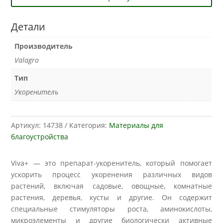
Детали
Производитель
Valagro
Тип
Укоренитель
Артикул:
14738
Категория:
Материалы для
благоустройства
Viva+ — это препарат-укоренитель, который помогает
ускорить процесс укоренения различных видов
растений, включая садовые, овощные, комнатные
растения, деревья, кусты и другие. Он содержит
специальные стимуляторы роста, аминокислоты,
микроэлементы и другие биологически активные