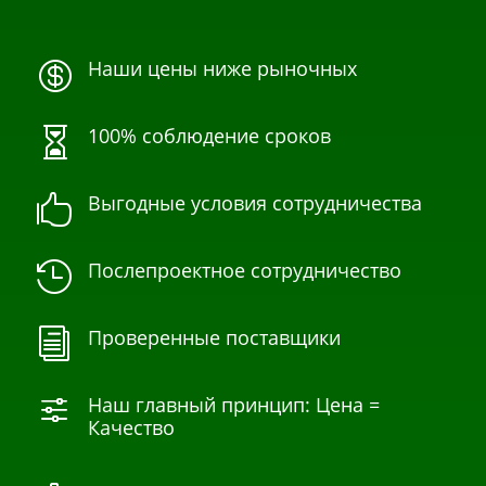
Наши цены ниже рыночных

100% соблюдение сроков

Выгодные условия сотрудничества

Послепроектное сотрудничество

Проверенные поставщики
i
Наш главный принцип: Цена =
f
Качество