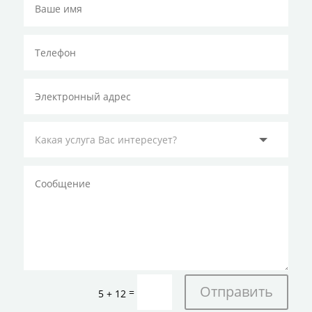
Отправить
=
5 + 12