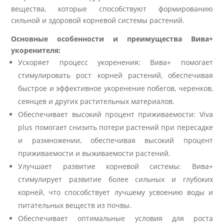
вещества, которые способствуют формированию
сильной и здоровой корневой системы растений.
Основные особенности и преимущества Вива+
укоренителя:
Ускоряет процесс укоренения: Вива+ помогает
стимулировать рост корней растений, обеспечивая
быстрое и эффективное укоренение побегов, черенков,
сеянцев и других растительных материалов.
Обеспечивает высокий процент приживаемости: Viva
plus помогает снизить потери растений при пересадке
и размножении, обеспечивая высокий процент
приживаемости и выживаемости растений.
Улучшает развитие корневой системы: Вива+
стимулирует развитие более сильных и глубоких
корней, что способствует лучшему усвоению воды и
питательных веществ из почвы.
Обеспечивает оптимальные условия для роста