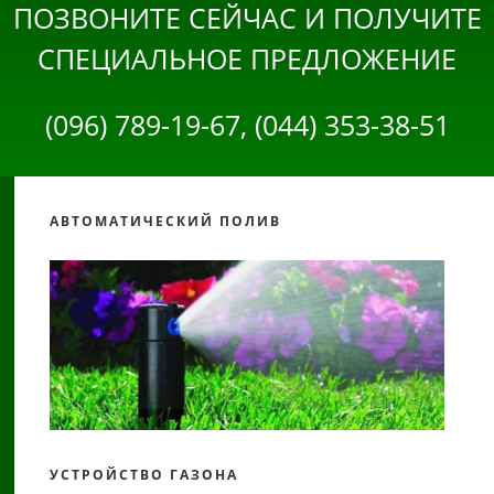
ПОЗВОНИТЕ СЕЙЧАС И ПОЛУЧИТЕ
СПЕЦИАЛЬНОЕ ПРЕДЛОЖЕНИЕ
(096) 789-19-67, (044) 353-38-51
АВТОМАТИЧЕСКИЙ ПОЛИВ
УСТРОЙСТВО ГАЗОНА