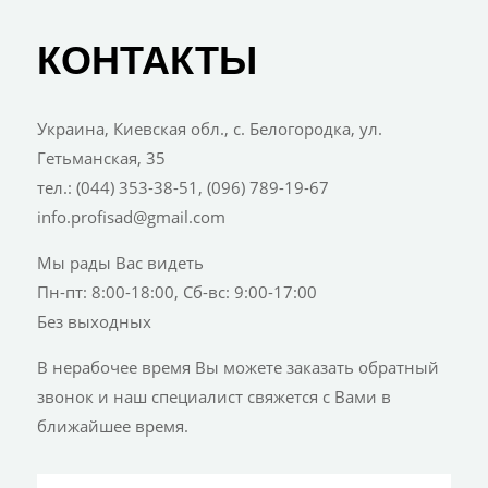
КОНТАКТЫ
Украина, Киевская обл., с. Белогородка, ул.
Гетьманская, 35
тел.: (044) 353-38-51, (096) 789-19-67
info.profisad@gmail.com
Мы рады Вас видеть
Пн-пт: 8:00-18:00, Сб-вс: 9:00-17:00
Без выходных
В нерабочее время Вы можете заказать обратный
звонок и наш специалист свяжется с Вами в
ближайшее время.