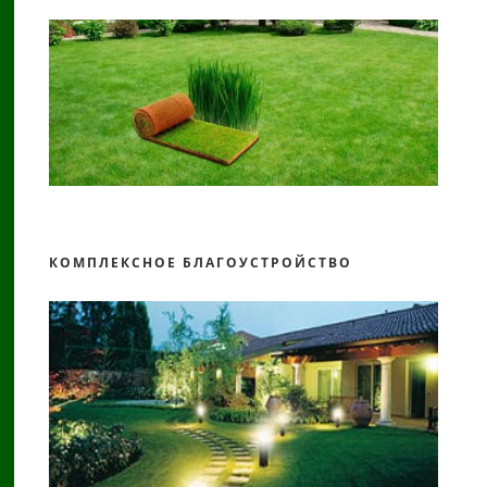
КОМПЛЕКСНОЕ БЛАГОУСТРОЙСТВО