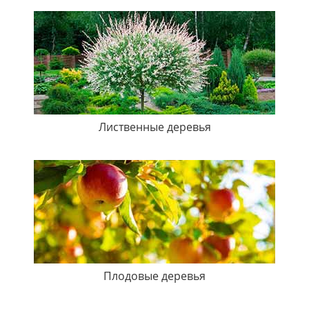
Лиственные деревья
Плодовые деревья