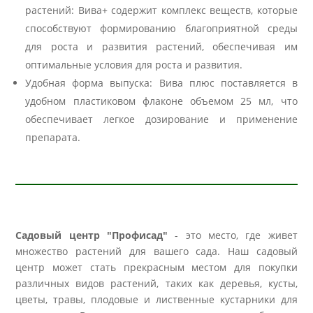
растений: Вива+ содержит комплекс веществ, которые
способствуют формированию благоприятной среды
для роста и развития растений, обеспечивая им
оптимальные условия для роста и развития.
Удобная форма выпуска: Вива плюс поставляется в
удобном пластиковом флаконе объемом 25 мл, что
обеспечивает легкое дозирование и применение
препарата.
Садовый центр "Профисад"
- это место, где живет
множество растений для вашего сада. Наш садовый
центр может стать прекрасным местом для покупки
различных видов растений, таких как деревья, кусты,
цветы, травы, плодовые и лиственные кустарники для