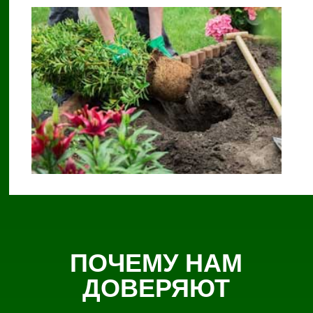
ПОЧЕМУ НАМ
ДОВЕРЯЮТ