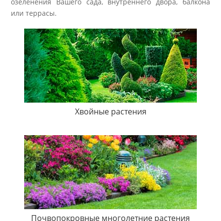
озеленения Вашего сада, внутреннего двора, балкона
или террасы.
Хвойные растения
Почвопокровные многолетние растения