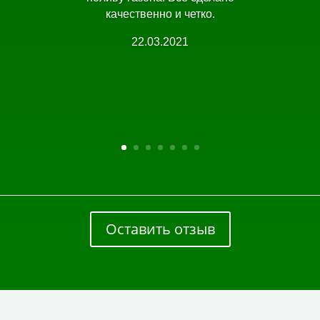
качественно и четко.
22.03.2021
Оставить отзыв