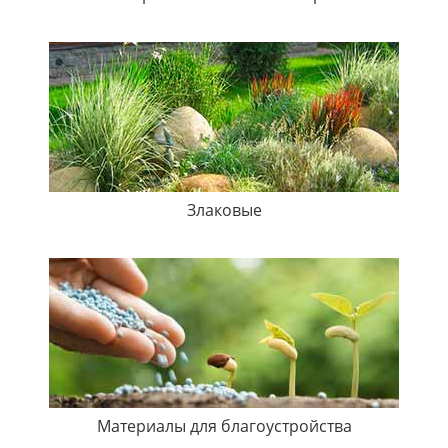
Злаковые
Материалы для благоустройства