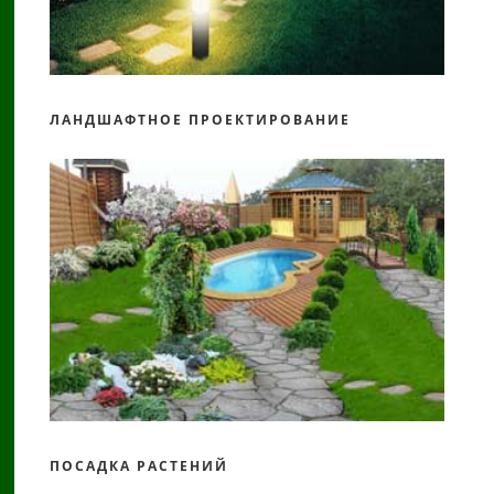
ЛАНДШАФТНОЕ ПРОЕКТИРОВАНИЕ
ПОСАДКА РАСТЕНИЙ