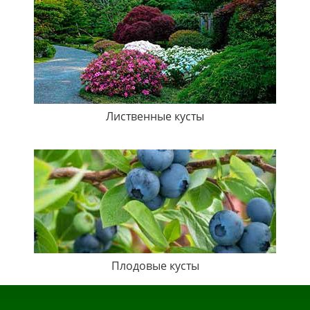
Лиственные кусты
Плодовые кусты