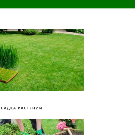
ОСАДКА РАСТЕНИЙ