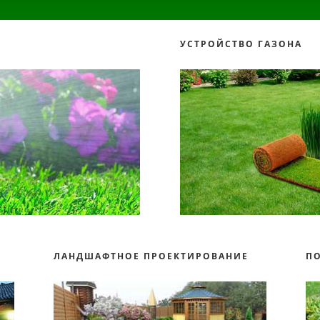
УСТРОЙСТВО ГАЗОНА
О
ЛАНДШАФТНОЕ ПРОЕКТИРОВАНИЕ
П