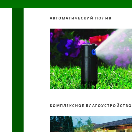
АВТОМАТИЧЕСКИЙ ПОЛИВ
КОМПЛЕКСНОЕ БЛАГОУСТРОЙСТВ