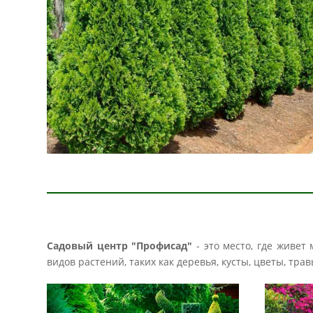
Садовый центр "Профисад"
- это место, где живет
видов растений, таких как деревья, кусты, цветы, тр