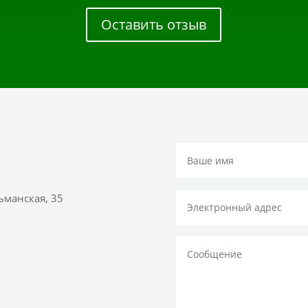
Оставить отзыв
тьманская, 35