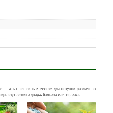
жет стать прекрасным местом для покупки различных
ада, внутреннего двора, балкона или террасы.