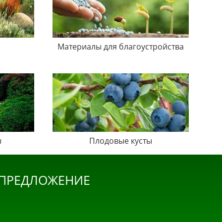
Материалы для благоустройства
ы
Плодовые кусты
 ПРЕДЛОЖЕНИЕ