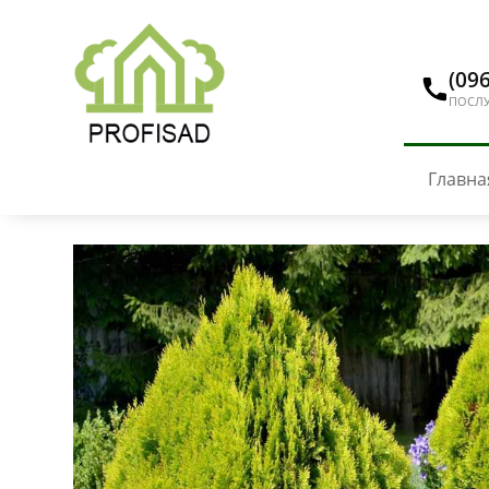
(096
ПОСЛУ
Главна