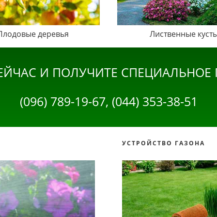
Плодовые деревья
Лиственные куст
ЕЙЧАС И ПОЛУЧИТЕ СПЕЦИАЛЬНОЕ
(096) 789-19-67, (044) 353-38-51
УСТРОЙСТВО ГАЗОНА