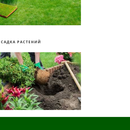
ОСАДКА РАСТЕНИЙ