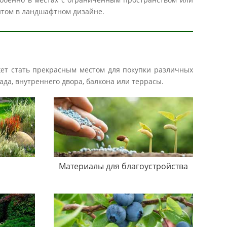
нтом в ландшафтном дизайне.
жет стать прекрасным местом для покупки различных
ада, внутреннего двора, балкона или террасы.
Материалы для благоустройства