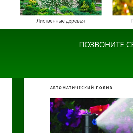
Лиственные деревья
ПОЗВОНИТЕ С
АВТОМАТИЧЕСКИЙ ПОЛИВ