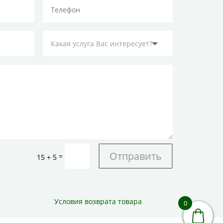
Отправить
=
15 + 5
Условия возврата товара
0