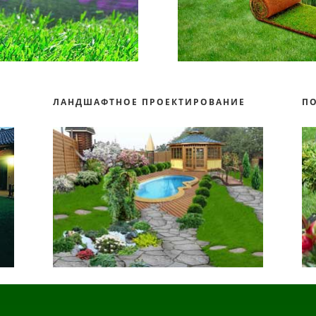
О
ЛАНДШАФТНОЕ ПРОЕКТИРОВАНИЕ
П