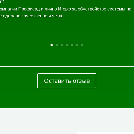
омпании Профисад и лично Игорю за обустройство системы по 
е сделано качественно и четко.
Оставить отзыв