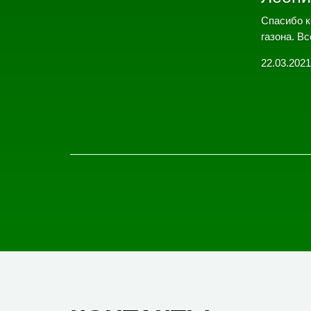
Спасибо к
газона. Вс
22.03.2021