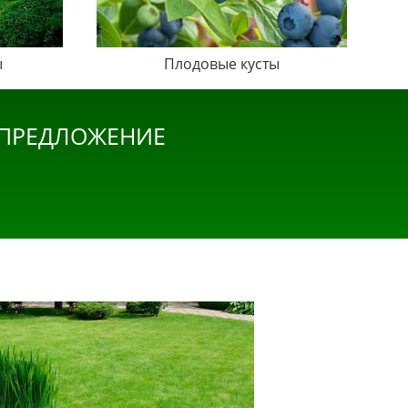
ы
Плодовые кусты
 ПРЕДЛОЖЕНИЕ