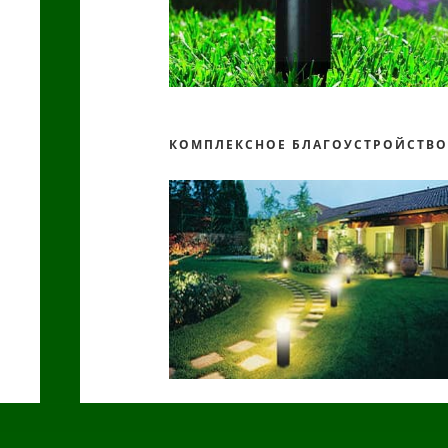
КОМПЛЕКСНОЕ БЛАГОУСТРОЙСТВ