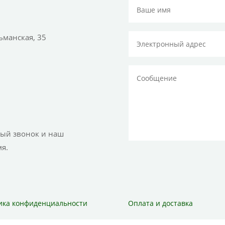
тьманская, 35
ный звонок и наш
я.
ика конфиденциальности
Оплата и доставка