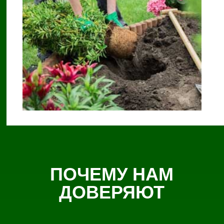
ПОЧЕМУ НАМ
ДОВЕРЯЮТ