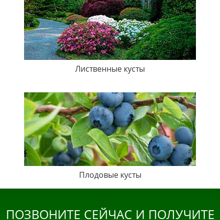
Лиственные кусты
Плодовые кусты
ПОЗВОНИТЕ СЕЙЧАС И ПОЛУЧИТЕ