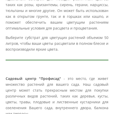
таких как розы, хризантемы, сирень, герани, нарциссы,
тюльпаны и многие другие. Он может быть использован
как в открытом грунте, так и в горшках или кашпо, и
поможет обеспечить вашим цветущим растениям
оптимальные условия для расцвета и процветания.
Выберите субстрат для цветущих растений объемом 50
литров, чтобы ваши цветы расцветали в полном блеске и
воспроизводили яркие цвета.
Садовый центр "Профисад"
- это место, где живет
множество растений для вашего сада. Наш садовый
центр может стать прекрасным местом для покупки
различных видов растений, таких как деревья, кусты,
цветы, травы, плодовые и лиственные кустарники для
озеленения Вашего сада, внутреннего двора, балкона
или террасы.