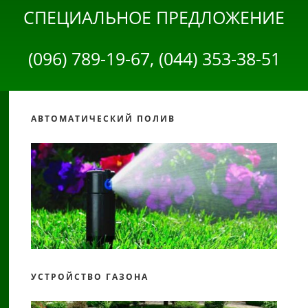
СПЕЦИАЛЬНОЕ ПРЕДЛОЖЕНИЕ
(096) 789-19-67, (044) 353-38-51
АВТОМАТИЧЕСКИЙ ПОЛИВ
УСТРОЙСТВО ГАЗОНА