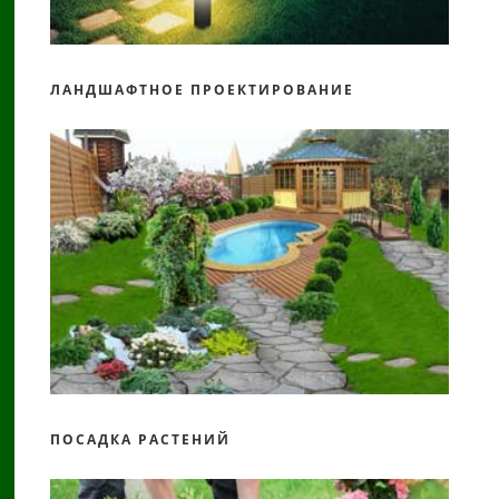
ЛАНДШАФТНОЕ ПРОЕКТИРОВАНИЕ
ПОСАДКА РАСТЕНИЙ