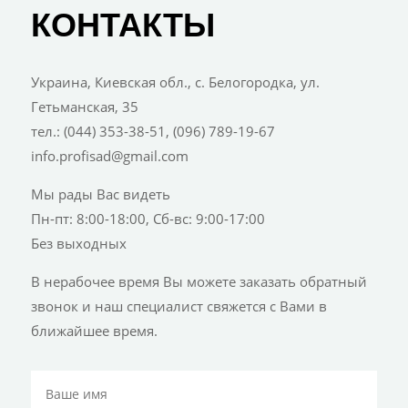
КОНТАКТЫ
Украина, Киевская обл., с. Белогородка, ул.
Гетьманская, 35
тел.: (044) 353-38-51, (096) 789-19-67
info.profisad@gmail.com
Мы рады Вас видеть
Пн-пт: 8:00-18:00, Сб-вс: 9:00-17:00
Без выходных
В нерабочее время Вы можете заказать обратный
звонок и наш специалист свяжется с Вами в
ближайшее время.