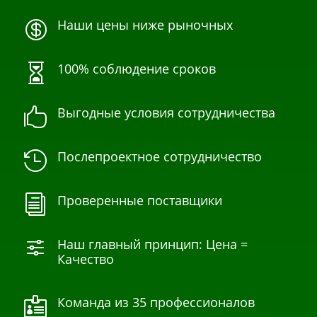
Наши цены ниже рыночных

100% соблюдение сроков

Выгодные условия сотрудничества

Послепроектное сотрудничество

Проверенные поставщики
i
Наш главный принцип: Цена =
f
Качество
Команда из 35 профессионалов
