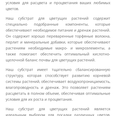
условия для расцвета и процветания ваших любимых
цветов.
Наш субстрат для цветущих растений содержит
специально подобранные компоненты, которые
обеспечивают необходимое питание и дренаж растений.
Он содержит хорошо переваренные торфяные волокна,
перлит и минеральные добавки, которые обеспечивают
растениям необходимые макро- и микроэлементы, а
также помогают обеспечить оптимальный кислотно-
щелочной баланс почвы для цветущих растений.
Наш субстрат имеет тщательно сбалансированную
структуру, которая способствует развитию корневой
системы растений, обеспечивает воздухопроницаемость,
влагопроводность и дренаж. Это позволяет растениям
расцветать в полном объеме, обеспечивая оптимальные
условия для их роста и процветания.
Наш субстрат для цветущих растений является
идеальным выбором для посадки различных цветов,