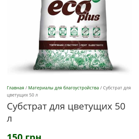
Главная
/
Материалы для благоустройства
/
Субстрат для
цветущих 50 л
Субстрат для цветущих 50
л
150
грн.