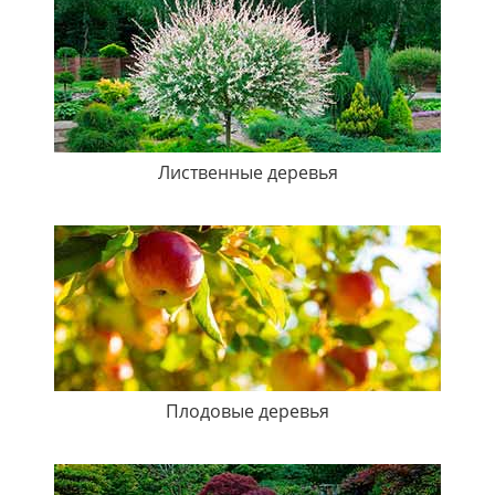
Лиственные деревья
Плодовые деревья