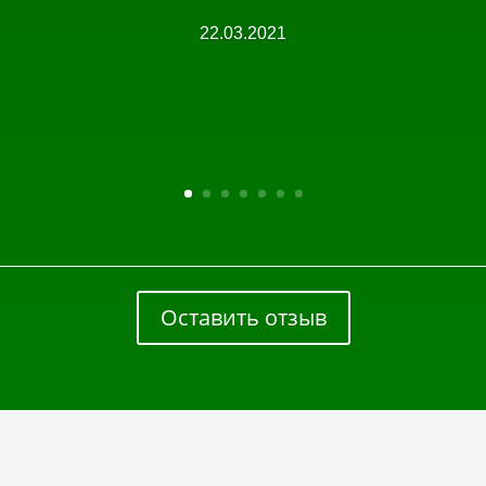
22.03.2021
Оставить отзыв