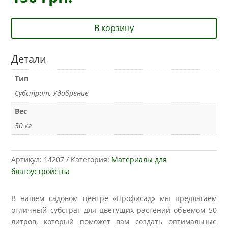
В корзину
Детали
Тип
Субстрат, Удобрение
Вес
50 кг
Артикул:
14207
Категория:
Материалы для
благоустройства
В нашем садовом центре «Профисад» мы предлагаем
отличный субстрат для цветущих растений объемом 50
литров, который поможет вам создать оптимальные