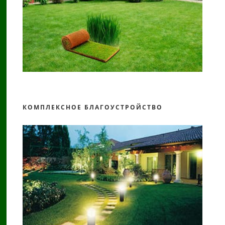
КОМПЛЕКСНОЕ БЛАГОУСТРОЙСТВО