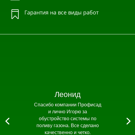
Гарантия на все виды работ

Леонид
Спасибо компании Профисад
и лично Игорю за
обустройство системы по
поливу газона. Все сделано
качественно и четко.