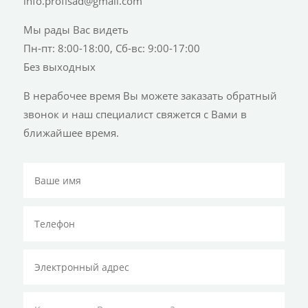
info.profisad@gmail.com
Мы рады Вас видеть
Пн-пт: 8:00-18:00, Сб-вс: 9:00-17:00
Без выходных
В нерабочее время Вы можете заказать обратный
звонок и наш специалист свяжется с Вами в
ближайшее время.