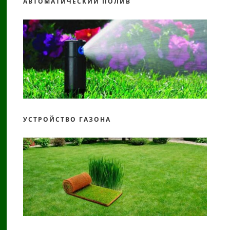
АВТОМАТИЧЕСКИЙ ПОЛИВ
УСТРОЙСТВО ГАЗОНА