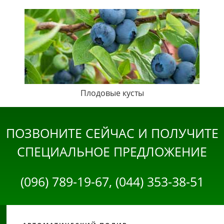
Плодовые кусты
ПОЗВОНИТЕ СЕЙЧАС И ПОЛУЧИТЕ
СПЕЦИАЛЬНОЕ ПРЕДЛОЖЕНИЕ
(096) 789-19-67, (044) 353-38-51