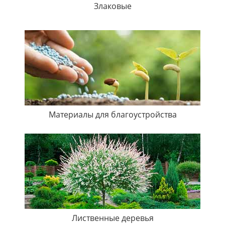
Злаковые
Материалы для благоустройства
Лиственные деревья