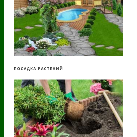
ПОСАДКА РАСТЕНИЙ