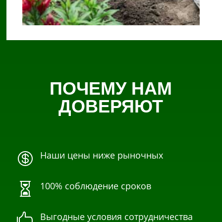
ПОЧЕМУ НАМ
ДОВЕРЯЮТ
Наши цены ниже рыночных

100% соблюдение сроков

Выгодные условия сотрудничества
