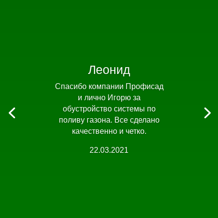
Леонид
Спасибо компании Профисад
и лично Игорю за
обустройство системы по
поливу газона. Все сделано
качественно и четко.
22.03.2021