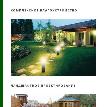
КОМПЛЕКСНОЕ БЛАГОУСТРОЙСТВО
ЛАНДШАФТНОЕ ПРОЕКТИРОВАНИЕ