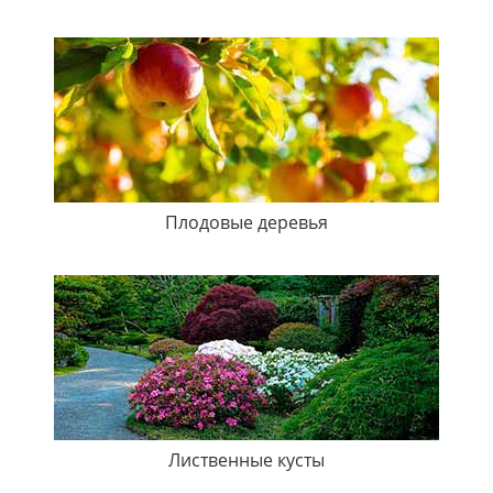
Плодовые деревья
Лиственные кусты