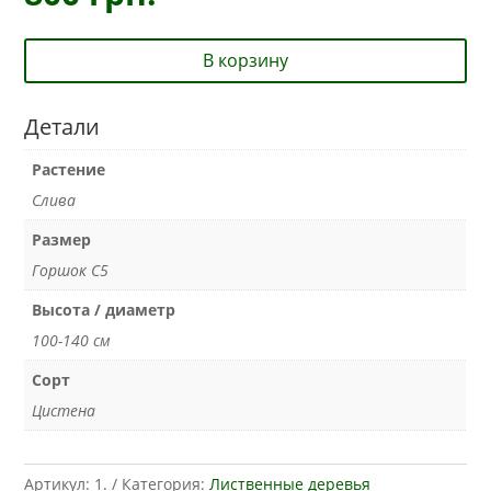
В корзину
Детали
Растение
Слива
Размер
Горшок С5
Высота / диаметр
100-140 см
Сорт
Цистена
Артикул:
1.
Категория:
Лиственные деревья