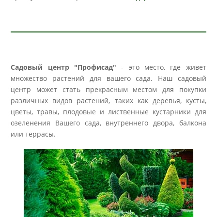
Садовый центр "Профисад"
- это место, где живет
множество растений для вашего сада. Наш садовый
центр может стать прекрасным местом для покупки
различных видов растений, таких как деревья, кусты,
цветы, травы, плодовые и лиственные кустарники для
озеленения Вашего сада, внутреннего двора, балкона
или террасы.