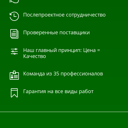
Послепроектное сотрудничество

Проверенные поставщики
i
Наш главный принцип: Цена =
f
Качество
Команда из 35 профессионалов

Гарантия на все виды работ
