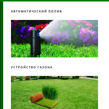
АВТОМАТИЧЕСКИЙ ПОЛИВ
УСТРОЙСТВО ГАЗОНА