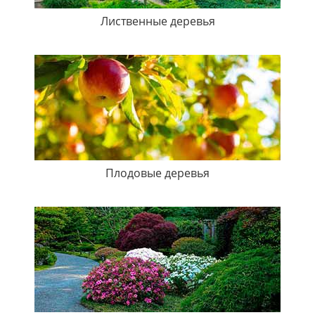
Лиственные деревья
Плодовые деревья