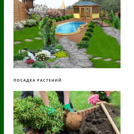
ПОСАДКА РАСТЕНИЙ