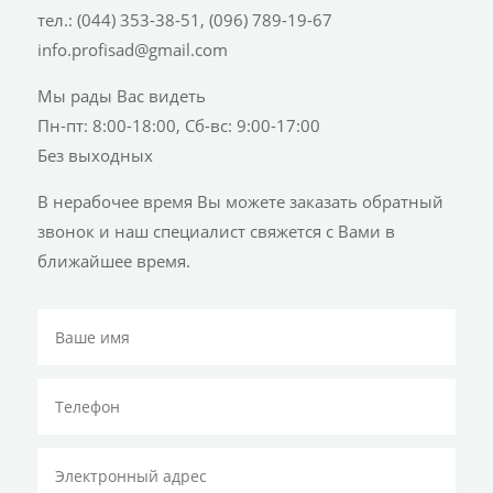
тел.: (044) 353-38-51, (096) 789-19-67
info.profisad@gmail.com
Мы рады Вас видеть
Пн-пт: 8:00-18:00, Сб-вс: 9:00-17:00
Без выходных
В нерабочее время Вы можете заказать обратный
звонок и наш специалист свяжется с Вами в
ближайшее время.