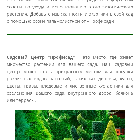
советы по уходу и использованию этого экзотического
растения. Добавьте изысканности и экзотики в свой сад
с помощью осоки пальмолистной от «Профисад»!
Садовый центр "Профисад"
- это место, где живет
множество растений для вашего сада. Наш садовый
центр может стать прекрасным местом для покупки
различных видов растений, таких как деревья, кусты,
цветы, травы, плодовые и лиственные кустарники для
озеленения Вашего сада, внутреннего двора, балкона
или террасы.