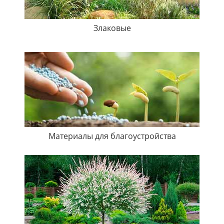
Злаковые
Материалы для благоустройства