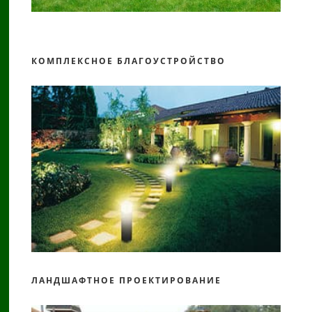
КОМПЛЕКСНОЕ БЛАГОУСТРОЙСТВО
ЛАНДШАФТНОЕ ПРОЕКТИРОВАНИЕ