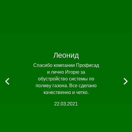
Леонид
Спасибо компании Профисад
и лично Игорю за
обустройство системы по
поливу газона. Все сделано
качественно и четко.
22.03.2021