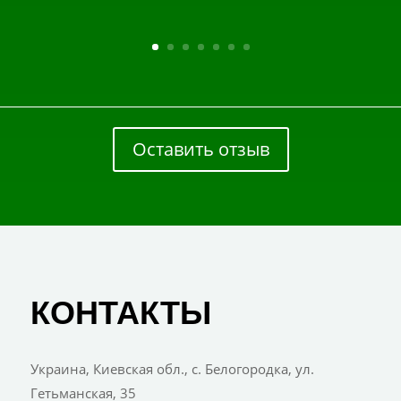
Оставить отзыв
КОНТАКТЫ
Украина, Киевская обл., с. Белогородка, ул.
Гетьманская, 35