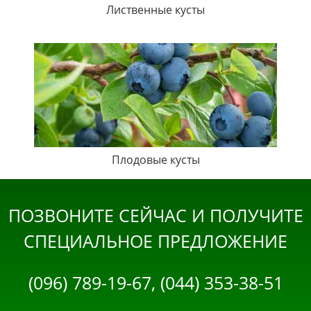
Лиственные кусты
Плодовые кусты
ПОЗВОНИТЕ СЕЙЧАС И ПОЛУЧИТЕ
СПЕЦИАЛЬНОЕ ПРЕДЛОЖЕНИЕ
(096) 789-19-67, (044) 353-38-51