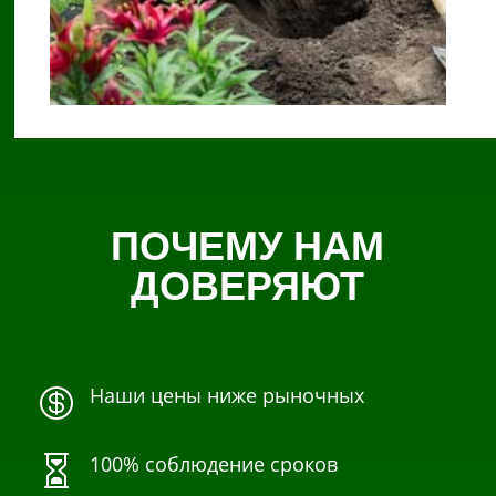
ПОЧЕМУ НАМ
ДОВЕРЯЮТ
Наши цены ниже рыночных

100% соблюдение сроков
