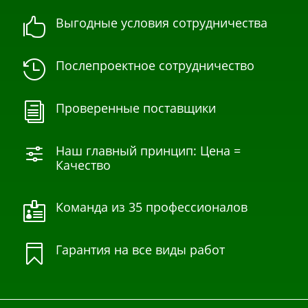
Выгодные условия сотрудничества

Послепроектное сотрудничество

Проверенные поставщики
i
Наш главный принцип: Цена =
f
Качество
Команда из 35 профессионалов

Гарантия на все виды работ
