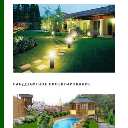
ЛАНДШАФТНОЕ ПРОЕКТИРОВАНИЕ