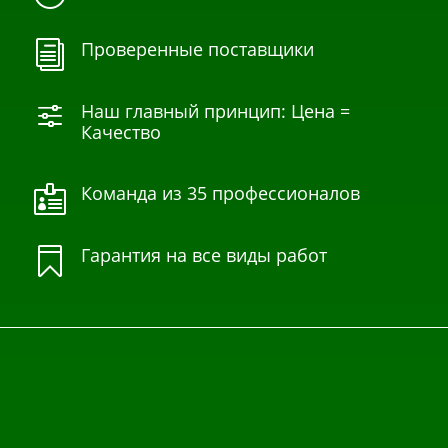
Проверенные поставщики
i
Наш главный принцип: Цена =
f
Качество
Команда из 35 профессионалов

Гарантия на все виды работ
