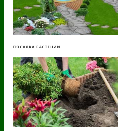
ПОСАДКА РАСТЕНИЙ