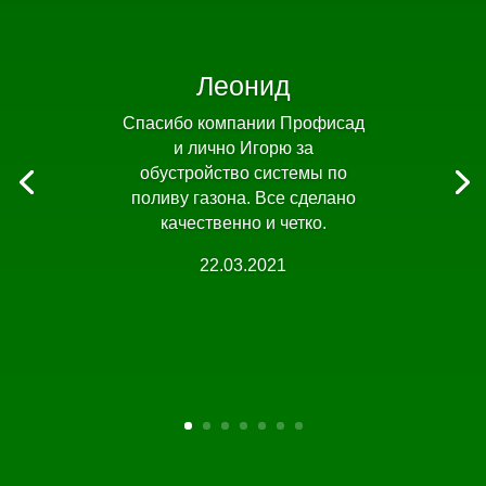
Леонид
Спасибо компании Профисад
и лично Игорю за
обустройство системы по
поливу газона. Все сделано
качественно и четко.
22.03.2021