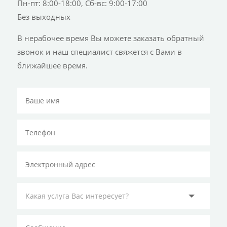
Пн-пт: 8:00-18:00, Сб-вс: 9:00-17:00
Без выходных
В нерабочее время Вы можете заказать обратный
звонок и наш специалист свяжется с Вами в
ближайшее время.