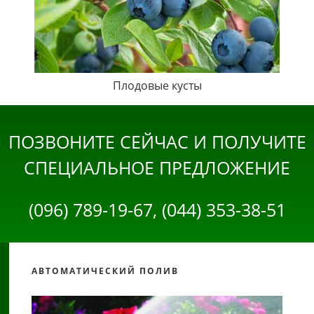
Плодовые кусты
ПОЗВОНИТЕ СЕЙЧАС И ПОЛУЧИТЕ
СПЕЦИАЛЬНОЕ ПРЕДЛОЖЕНИЕ
(096) 789-19-67, (044) 353-38-51
АВТОМАТИЧЕСКИЙ ПОЛИВ