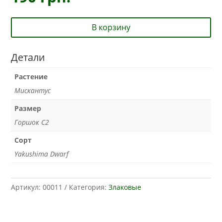
В корзину
Детали
Растение
Мискантус
Размер
Горшок С2
Сорт
Yakushima Dwarf
Артикул:
00011
Категория:
Злаковые