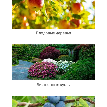
Плодовые деревья
Лиственные кусты