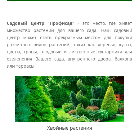
Садовый центр "Профисад"
- это место, где живет
множество растений для вашего сада. Наш садовый
центр может стать прекрасным местом для покупки
различных видов растений, таких как деревья, кусты,
цветы, травы, плодовые и лиственные кустарники для
озеленения Вашего сада, внутреннего двора, балкона
или террасы.
Хвойные растения