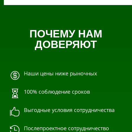
ПОЧЕМУ НАМ
ДОВЕРЯЮТ
Наши цены ниже рыночных

100% соблюдение сроков

Выгодные условия сотрудничества

Послепроектное сотрудничество
