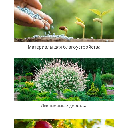
Материалы для благоустройства
Лиственные деревья