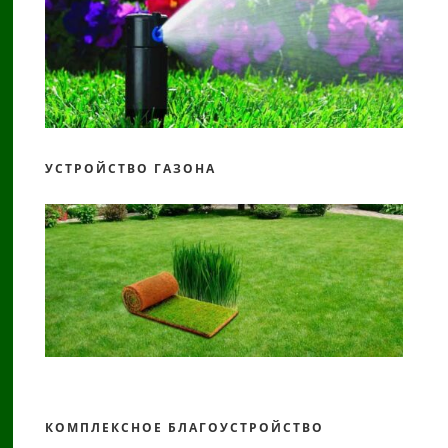
УСТРОЙСТВО ГАЗОНА
КОМПЛЕКСНОЕ БЛАГОУСТРОЙСТВО