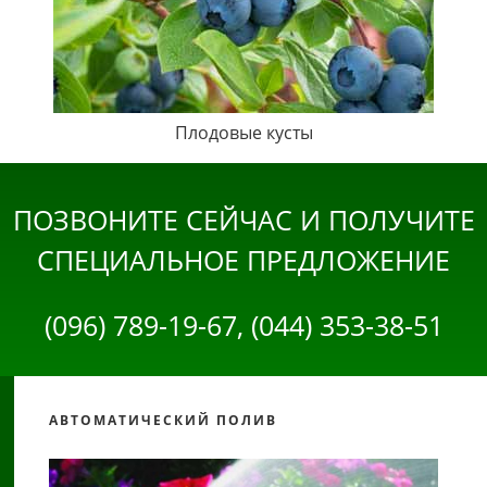
Плодовые кусты
ПОЗВОНИТЕ СЕЙЧАС И ПОЛУЧИТЕ
СПЕЦИАЛЬНОЕ ПРЕДЛОЖЕНИЕ
(096) 789-19-67, (044) 353-38-51
АВТОМАТИЧЕСКИЙ ПОЛИВ