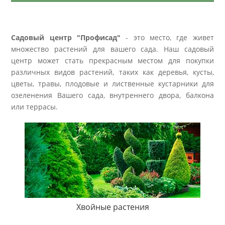
Садовый центр "Профисад"
- это место, где живет
множество растений для вашего сада. Наш садовый
центр может стать прекрасным местом для покупки
различных видов растений, таких как деревья, кусты,
цветы, травы, плодовые и лиственные кустарники для
озеленения Вашего сада, внутреннего двора, балкона
или террасы.
Хвойные растения