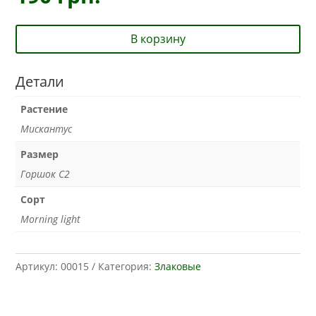
В корзину
Детали
Растение
Мискантус
Размер
Горшок С2
Сорт
Morning light
Артикул:
00015
Категория:
Злаковые