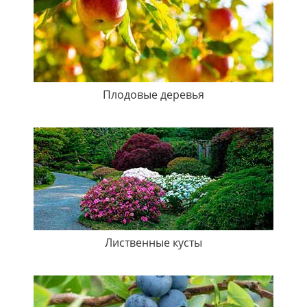
Плодовые деревья
Лиственные кусты