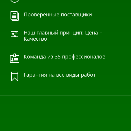
Проверенные поставщики
i
Наш главный принцип: Цена =
f
Качество
Команда из 35 профессионалов

Гарантия на все виды работ
