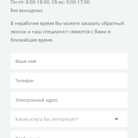
Пн-пт: 8:00-18:00, Сб-вс: 9:00-17:00
Без выходных
В нерабочее время Вы можете заказать обратный
звонок и наш специалист свяжется с Вами в
ближайшее время.