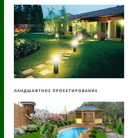
ЛАНДШАФТНОЕ ПРОЕКТИРОВАНИЕ