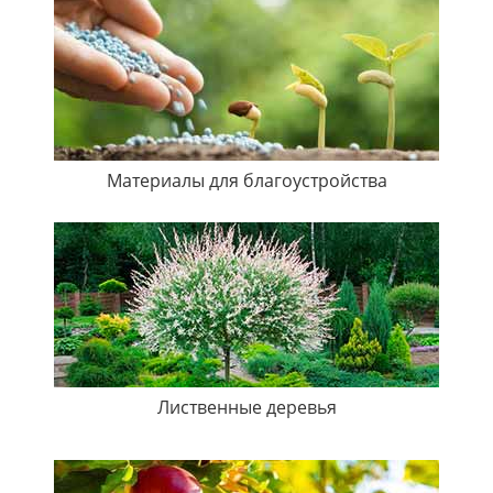
Материалы для благоустройства
Лиственные деревья