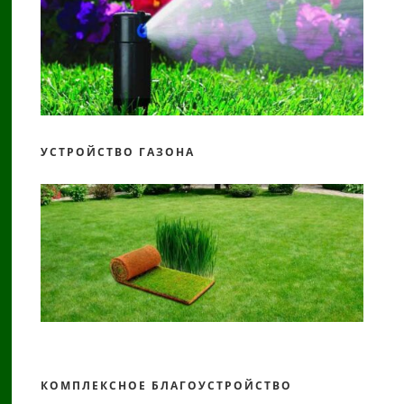
УСТРОЙСТВО ГАЗОНА
КОМПЛЕКСНОЕ БЛАГОУСТРОЙСТВО