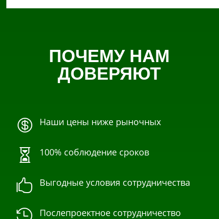
ПОЧЕМУ НАМ
ДОВЕРЯЮТ
Наши цены ниже рыночных

100% соблюдение сроков

Выгодные условия сотрудничества

Послепроектное сотрудничество
