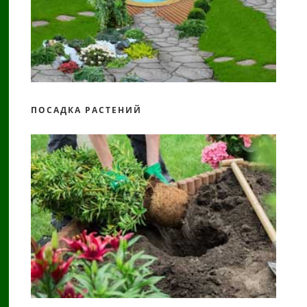
ПОСАДКА РАСТЕНИЙ