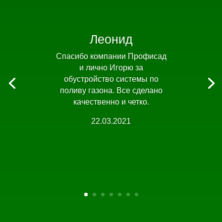
Леонид
Спасибо компании Профисад
и лично Игорю за
обустройство системы по
поливу газона. Все сделано
качественно и четко.
22.03.2021