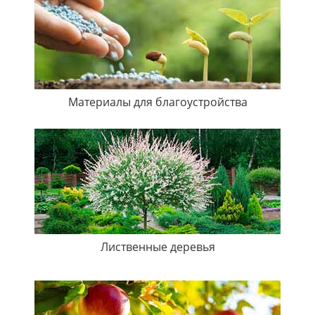
Материалы для благоустройства
Лиственные деревья