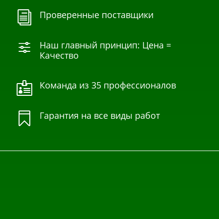
Проверенные поставщики
i
Наш главный принцип: Цена =
f
Качество
Команда из 35 профессионалов

Гарантия на все виды работ
