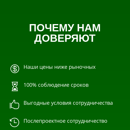
ПОЧЕМУ НАМ
ДОВЕРЯЮТ
Наши цены ниже рыночных

100% соблюдение сроков

Выгодные условия сотрудничества

Послепроектное сотрудничество
