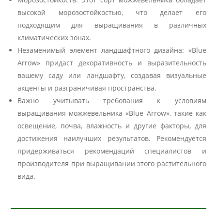
высокой морозостойкостью, что делает его
подходящим для выращивания в различных
климатических зонах.
Незаменимый элемент ландшафтного дизайна: «Blue
Arrow» придаст декоративность и выразительность
вашему саду или ландшафту, создавая визуальные
акценты и разграничивая пространства.
Важно учитывать требования к условиям
выращивания можжевельника «Blue Arrow», такие как
освещение, почва, влажность и другие факторы, для
достижения наилучших результатов. Рекомендуется
придерживаться рекомендаций специалистов и
производителя при выращивании этого растительного
вида.