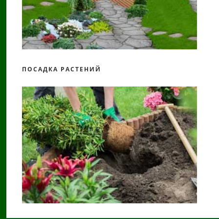
ПОСАДКА РАСТЕНИЙ