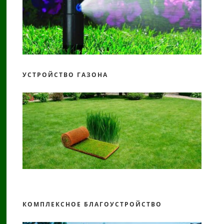
УСТРОЙСТВО ГАЗОНА
КОМПЛЕКСНОЕ БЛАГОУСТРОЙСТВО