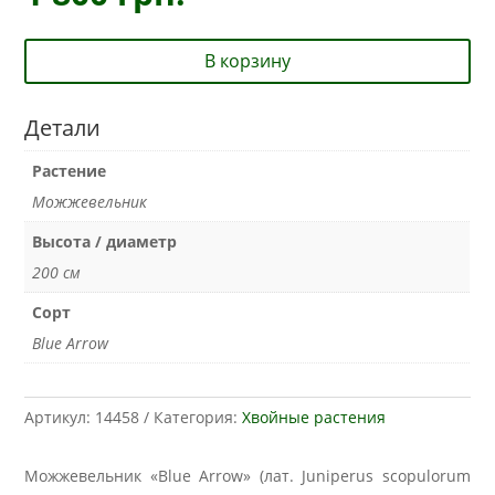
В корзину
Детали
Растение
Можжевельник
Высота / диаметр
200 см
Сорт
Blue Arrow
Артикул:
14458
Категория:
Хвойные растения
Можжевельник «Blue Arrow» (лат. Juniperus scopulorum