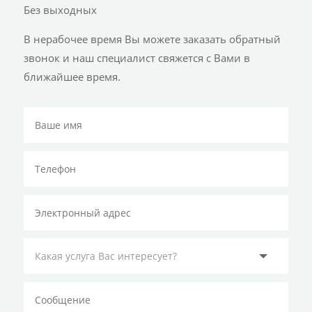
Без выходных
В нерабочее время Вы можете заказать обратный
звонок и наш специалист свяжется с Вами в
ближайшее время.