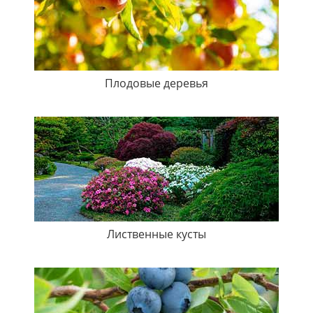
Плодовые деревья
Лиственные кусты