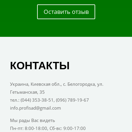
Оставить отзыв
КОНТАКТЫ
Украина, Киевская обл., с. Белогородка, ул.
Гетьманская, 35
тел.: (044) 353-38-51, (096) 789-19-67
info.profisad@gmail.com
Мы рады Вас видеть
Пн-пт: 8:00-18:00, Сб-вс: 9:00-17:00