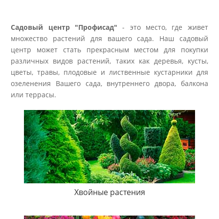
Садовый центр "Профисад"
- это место, где живет
множество растений для вашего сада. Наш садовый
центр может стать прекрасным местом для покупки
различных видов растений, таких как деревья, кусты,
цветы, травы, плодовые и лиственные кустарники для
озеленения Вашего сада, внутреннего двора, балкона
или террасы.
Хвойные растения