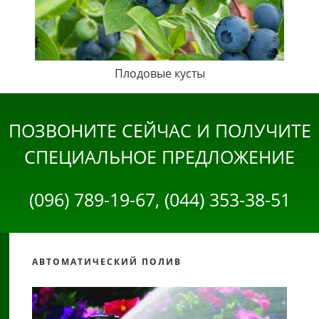
Плодовые кусты
ПОЗВОНИТЕ СЕЙЧАС И ПОЛУЧИТЕ
СПЕЦИАЛЬНОЕ ПРЕДЛОЖЕНИЕ
(096) 789-19-67, (044) 353-38-51
АВТОМАТИЧЕСКИЙ ПОЛИВ