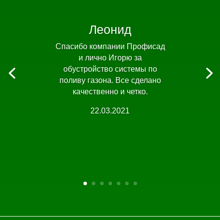
Леонид
Спасибо компании Профисад
и лично Игорю за
обустройство системы по
поливу газона. Все сделано
качественно и четко.
22.03.2021