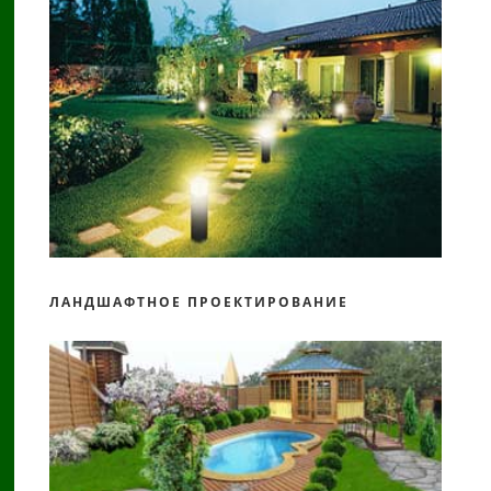
ЛАНДШАФТНОЕ ПРОЕКТИРОВАНИЕ