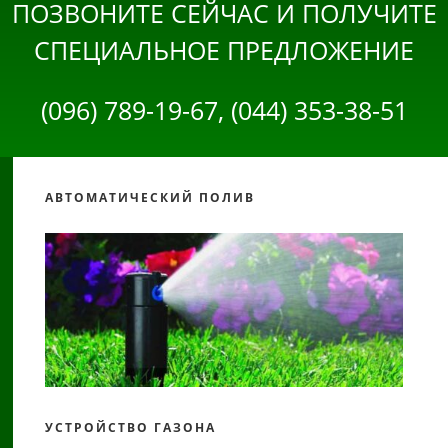
ПОЗВОНИТЕ СЕЙЧАС И ПОЛУЧИТЕ
СПЕЦИАЛЬНОЕ ПРЕДЛОЖЕНИЕ
(096) 789-19-67, (044) 353-38-51
АВТОМАТИЧЕСКИЙ ПОЛИВ
УСТРОЙСТВО ГАЗОНА