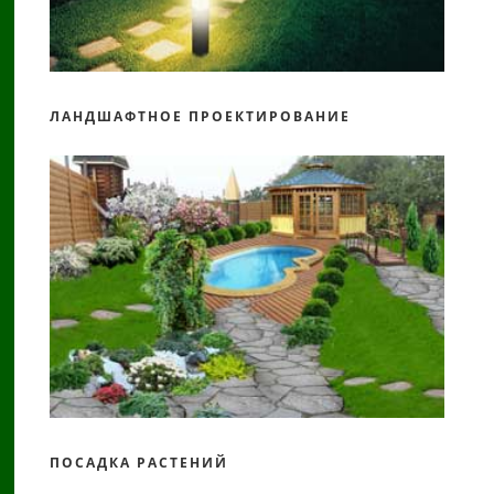
ЛАНДШАФТНОЕ ПРОЕКТИРОВАНИЕ
ПОСАДКА РАСТЕНИЙ