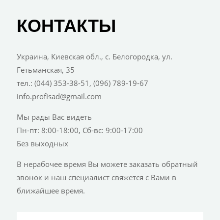
КОНТАКТЫ
Украина, Киевская обл., с. Белогородка, ул.
Гетьманская, 35
тел.: (044) 353-38-51, (096) 789-19-67
info.profisad@gmail.com
Мы рады Вас видеть
Пн-пт: 8:00-18:00, Сб-вс: 9:00-17:00
Без выходных
В нерабочее время Вы можете заказать обратный
звонок и наш специалист свяжется с Вами в
ближайшее время.