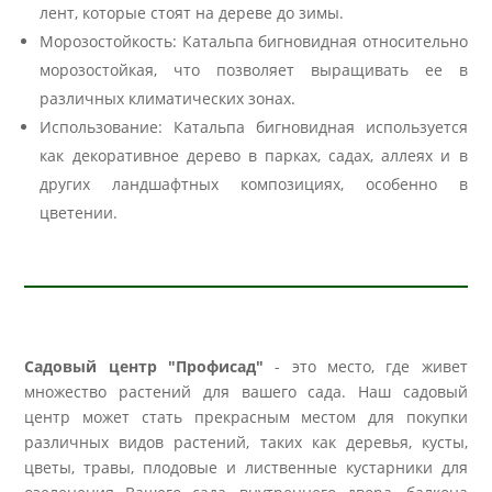
лент, которые стоят на дереве до зимы.
Морозостойкость: Катальпа бигновидная относительно
морозостойкая, что позволяет выращивать ее в
различных климатических зонах.
Использование: Катальпа бигновидная используется
как декоративное дерево в парках, садах, аллеях и в
других ландшафтных композициях, особенно в
цветении.
Садовый центр "Профисад"
- это место, где живет
множество растений для вашего сада. Наш садовый
центр может стать прекрасным местом для покупки
различных видов растений, таких как деревья, кусты,
цветы, травы, плодовые и лиственные кустарники для