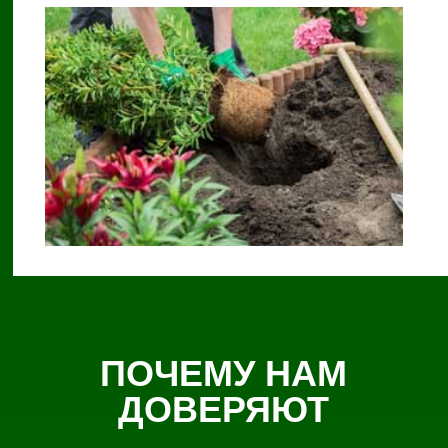
ПОЧЕМУ НАМ
ДОВЕРЯЮТ