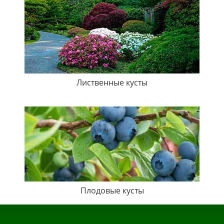
Лиственные кусты
Плодовые кусты