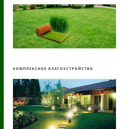
КОМПЛЕКСНОЕ БЛАГОУСТРОЙСТВО