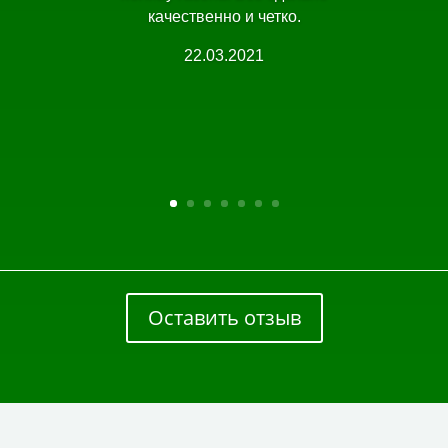
качественно и четко.
22.03.2021
Оставить отзыв