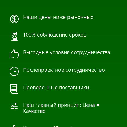
Наши цены ниже рыночных

100% соблюдение сроков

Выгодные условия сотрудничества

Послепроектное сотрудничество

Проверенные поставщики
i
Наш главный принцип: Цена =
f
Качество