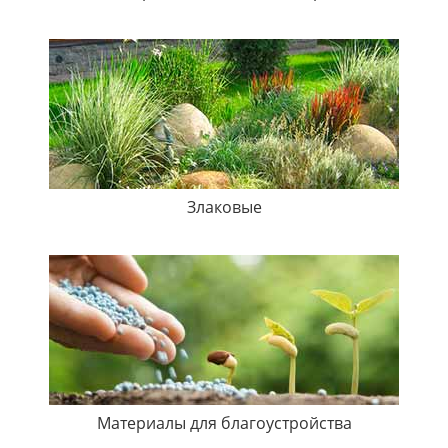
Злаковые
Материалы для благоустройства