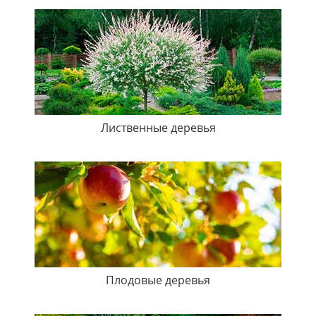
Лиственные деревья
Плодовые деревья