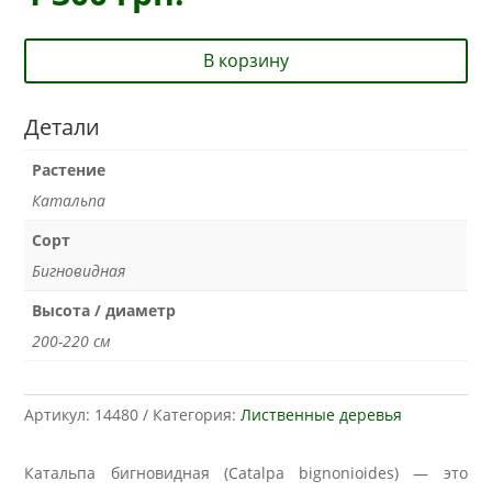
В корзину
Детали
Растение
Катальпа
Сорт
Бигновидная
Высота / диаметр
200-220 см
Артикул:
14480
Категория:
Лиственные деревья
Катальпа бигновидная (Catalpa bignonioides) — это