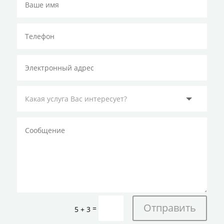
Отправить
=
5 + 3