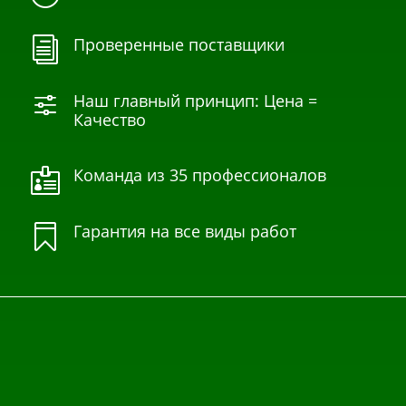
Проверенные поставщики
i
Наш главный принцип: Цена =
f
Качество
Команда из 35 профессионалов

Гарантия на все виды работ
