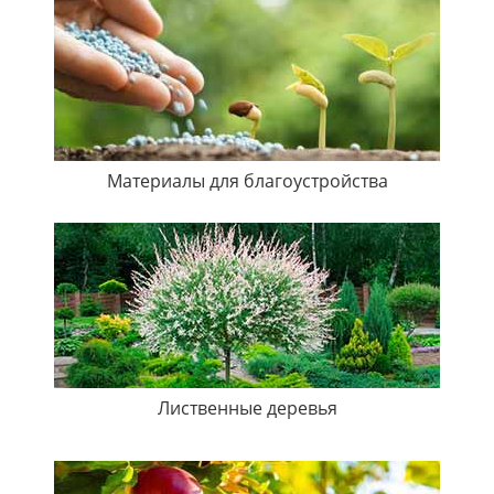
Материалы для благоустройства
Лиственные деревья