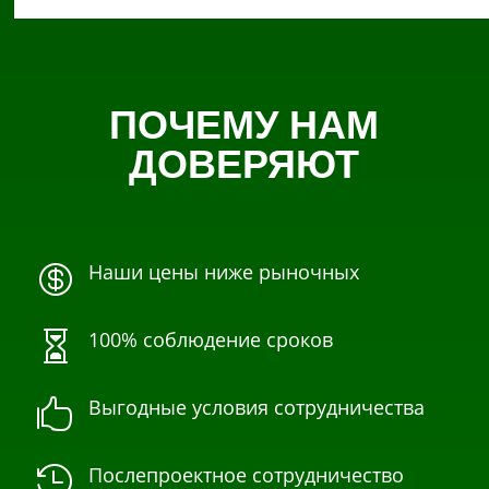
ПОЧЕМУ НАМ
ДОВЕРЯЮТ
Наши цены ниже рыночных

100% соблюдение сроков

Выгодные условия сотрудничества

Послепроектное сотрудничество
