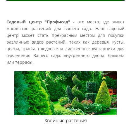
Садовый центр "Профисад"
- это место, где живет
множество растений для вашего сада. Наш садовый
центр может стать прекрасным местом для покупки
различных видов растений, таких как деревья, кусты,
цветы, травы, плодовые и лиственные кустарники для
озеленения Вашего сада, внутреннего двора, балкона
или террасы.
Хвойные растения