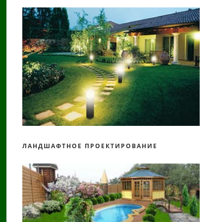
ЛАНДШАФТНОЕ ПРОЕКТИРОВАНИЕ