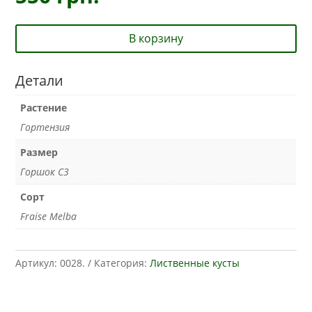
В корзину
Детали
Растение
Гортензия
Размер
Горшок С3
Сорт
Fraise Melba
Артикул:
0028.
Категория:
Лиственные кусты