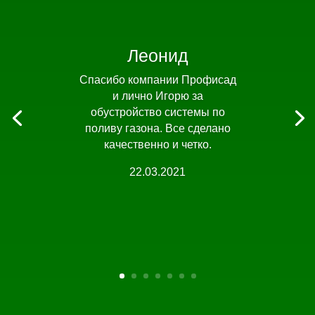
Леонид
Спасибо компании Профисад
и лично Игорю за
обустройство системы по
поливу газона. Все сделано
качественно и четко.
22.03.2021