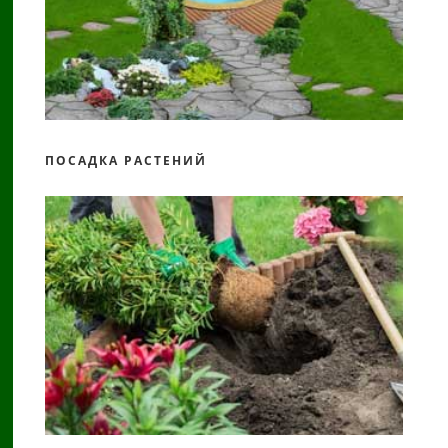
ПОСАДКА РАСТЕНИЙ