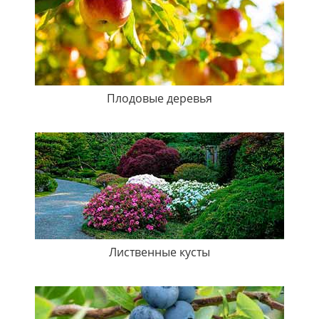
Плодовые деревья
Лиственные кусты