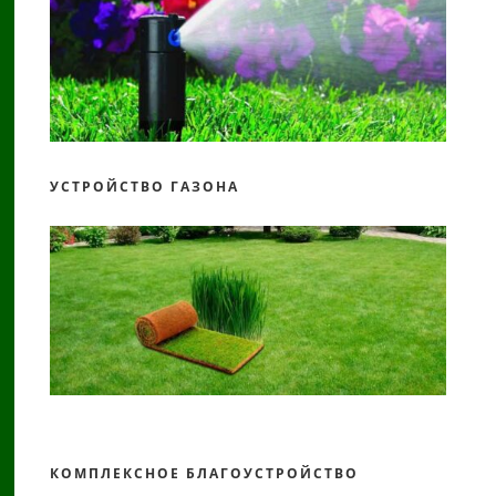
УСТРОЙСТВО ГАЗОНА
КОМПЛЕКСНОЕ БЛАГОУСТРОЙСТВО