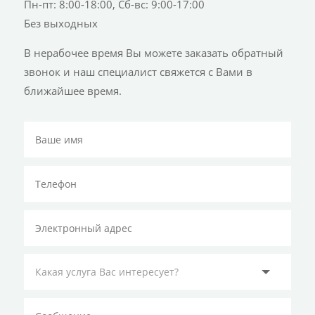
Пн-пт: 8:00-18:00, Сб-вс: 9:00-17:00
Без выходных
В нерабочее время Вы можете заказать обратный
звонок и наш специалист свяжется с Вами в
ближайшее время.