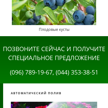
Плодовые кусты
ПОЗВОНИТЕ СЕЙЧАС И ПОЛУЧИТЕ
СПЕЦИАЛЬНОЕ ПРЕДЛОЖЕНИЕ
(096) 789-19-67, (044) 353-38-51
АВТОМАТИЧЕСКИЙ ПОЛИВ