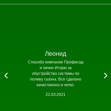
Леонид
Спасибо компании Профисад
и лично Игорю за
обустройство системы по
поливу газона. Все сделано
качественно и четко.
22.03.2021