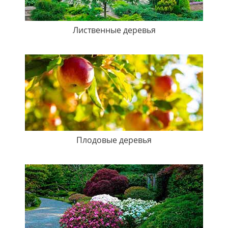
Лиственные деревья
Плодовые деревья