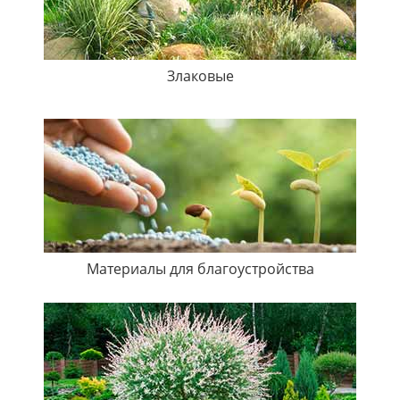
Злаковые
Материалы для благоустройства