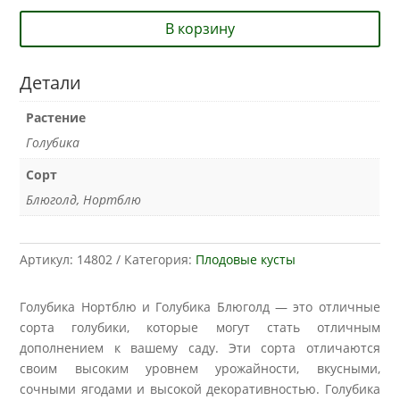
В корзину
Детали
Растение
Голубика
Сорт
Блюголд, Нортблю
Артикул:
14802
Категория:
Плодовые кусты
Голубика Нортблю и Голубика Блюголд — это отличные
сорта голубики, которые могут стать отличным
дополнением к вашему саду. Эти сорта отличаются
своим высоким уровнем урожайности, вкусными,
сочными ягодами и высокой декоративностью. Голубика