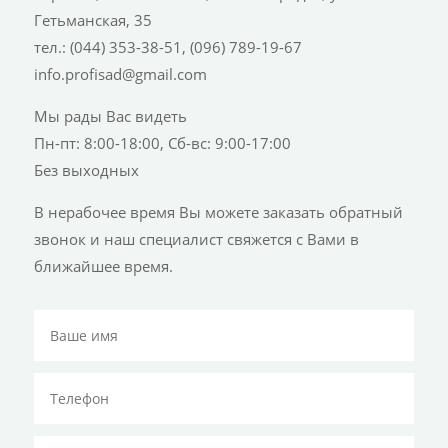
Гетьманская, 35
тел.: (044) 353-38-51, (096) 789-19-67
info.profisad@gmail.com
Мы рады Вас видеть
Пн-пт: 8:00-18:00, Сб-вс: 9:00-17:00
Без выходных
В нерабочее время Вы можете заказать обратный
звонок и наш специалист свяжется с Вами в
ближайшее время.