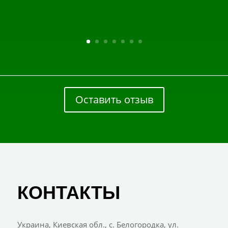
Оставить отзыв
КОНТАКТЫ
Украина, Киевская обл., с. Белогородка, ул.