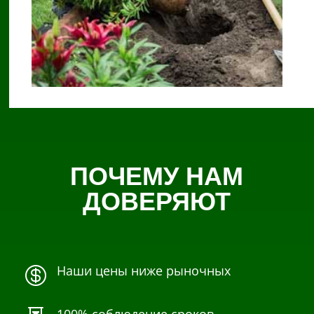
ПОЧЕМУ НАМ
ДОВЕРЯЮТ
Наши цены ниже рыночных
