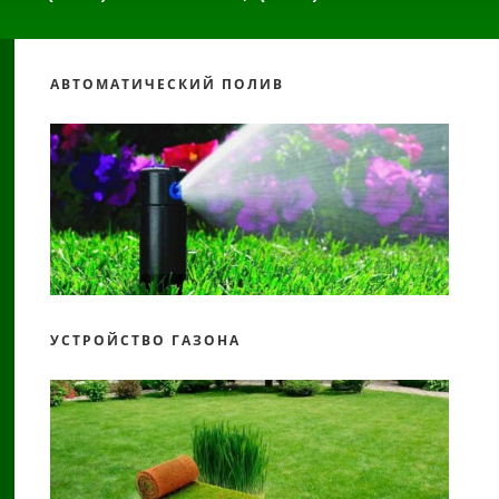
АВТОМАТИЧЕСКИЙ ПОЛИВ
УСТРОЙСТВО ГАЗОНА