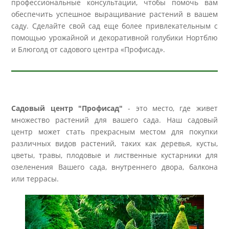
профессиональные консультации, чтобы помочь вам
обеспечить успешное выращивание растений в вашем
саду. Сделайте свой сад еще более привлекательным с
помощью урожайной и декоративной голубики Нортблю
и Блюголд от садового центра «Профисад».
Садовый центр "Профисад"
- это место, где живет
множество растений для вашего сада. Наш садовый
центр может стать прекрасным местом для покупки
различных видов растений, таких как деревья, кусты,
цветы, травы, плодовые и лиственные кустарники для
озеленения Вашего сада, внутреннего двора, балкона
или террасы.