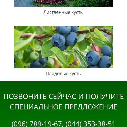
Лиственные кусты
Плодовые кусты
ПОЗВОНИТЕ СЕЙЧАС И ПОЛУЧИТЕ
СПЕЦИАЛЬНОЕ ПРЕДЛОЖЕНИЕ
(096) 789-19-67, (044) 353-38-51