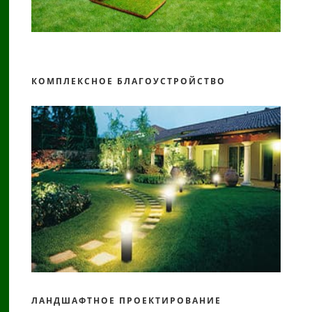
КОМПЛЕКСНОЕ БЛАГОУСТРОЙСТВО
ЛАНДШАФТНОЕ ПРОЕКТИРОВАНИЕ