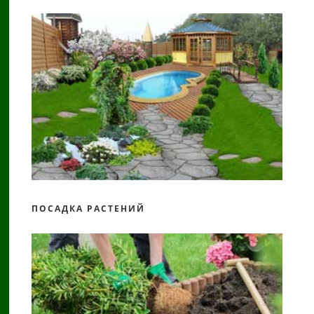
ПОСАДКА РАСТЕНИЙ