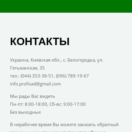
КОНТАКТЫ
Украина, Киевская обл., с. Белогородка, ул.
Гетьманская, 35
тел.: (044) 353-38-51, (096) 789-19-67
info.profisad@gmail.com
Мы рады Вас видеть
Пн-пт: 8:00-18:00, Сб-вс: 9:00-17:00
Без выходных
В нерабочее время Вы можете заказать обратный