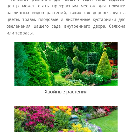
центр может стать прекрасным местом для покупки
различных видов растений, таких как деревья, кусты,
цветы, травы, плодовые и лиственные кустарники для
озеленения Вашего сада, внутреннего двора, балкона
или террасы.
Хвойные растения