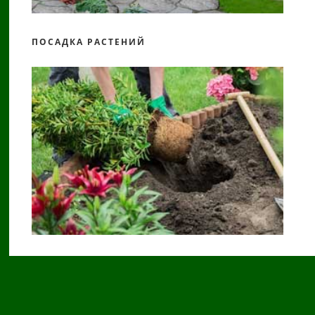
ПОСАДКА РАСТЕНИЙ