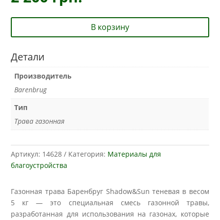
В корзину
Детали
Производитель
Barenbrug
Тип
Трава газонная
Артикул:
14628
Категория:
Материалы для
благоустройства
Газонная трава Баренбруг Shadow&Sun теневая в весом
5 кг — это специальная смесь газонной травы,
разработанная для использования на газонах, которые