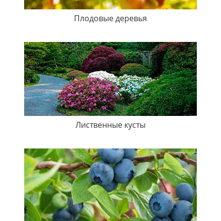
Плодовые деревья
Лиственные кусты