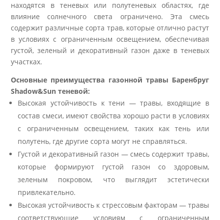
находятся в теневых или полутеневых областях, где
влияние солнечного света ограничено. Эта смесь
содержит различные сорта трав, которые отлично растут
в условиях с ограниченным освещением, обеспечивая
густой, зеленый и декоративный газон даже в теневых
участках.
Основные преимущества газонной травы Баренбруг
Shadow&Sun теневой:
Высокая устойчивость к тени — травы, входящие в
состав смеси, имеют свойства хорошо расти в условиях
с ограниченным освещением, таких как тень или
полутень, где другие сорта могут не справляться.
Густой и декоративный газон — смесь содержит травы,
которые формируют густой газон со здоровым,
зеленым покровом, что выглядит эстетически
привлекательно.
Высокая устойчивость к стрессовым факторам — травы
соответствующие условиям с ограниченным