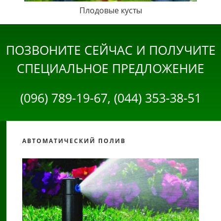
Плодовые кусты
ПОЗВОНИТЕ СЕЙЧАС И ПОЛУЧИТЕ
СПЕЦИАЛЬНОЕ ПРЕДЛОЖЕНИЕ
(096) 789-19-67, (044) 353-38-51
АВТОМАТИЧЕСКИЙ ПОЛИВ