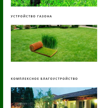
УСТРОЙСТВО ГАЗОНА
КОМПЛЕКСНОЕ БЛАГОУСТРОЙСТВО