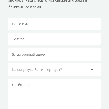
звонок и наш специалист свяжется с Вами в
ближайшее время.