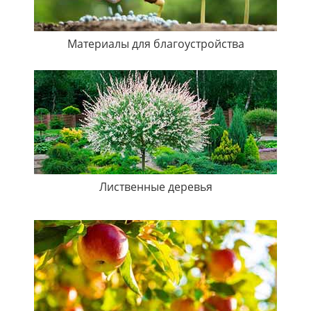
Материалы для благоустройства
Лиственные деревья