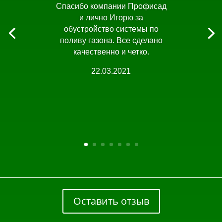
Спасибо компании Профисад
и лично Игорю за
обустройство системы по
поливу газона. Все сделано
качественно и четко.
22.03.2021
Оставить отзыв