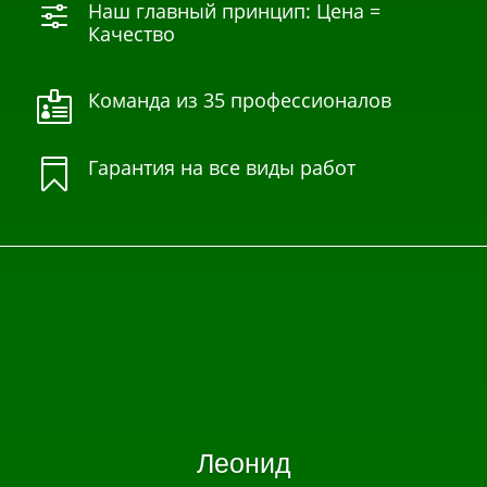
Наш главный принцип: Цена =
f
Качество
Команда из 35 профессионалов

Гарантия на все виды работ

Леонид