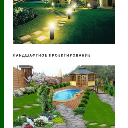
ЛАНДШАФТНОЕ ПРОЕКТИРОВАНИЕ