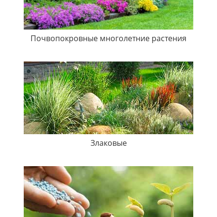
Почвопокровные многолетние растения
Злаковые