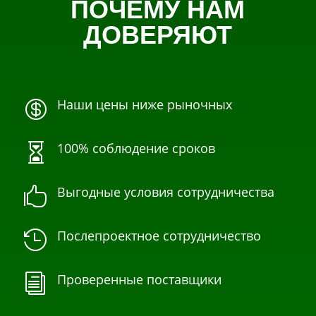
ПОЧЕМУ НАМ
ДОВЕРЯЮТ
Наши цены ниже рыночных

100% соблюдение сроков

Выгодные условия сотрудничества

Послепроектное сотрудничество

Проверенные поставщики
i