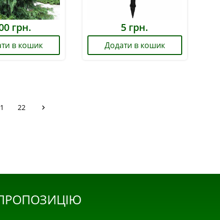
00
грн.
5
грн.
ти в кошик
Додати в кошик
1
22
 ПРОПОЗИЦІЮ