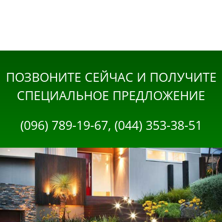
ПОЗВОНИТЕ СЕЙЧАС И ПОЛУЧИТЕ
СПЕЦИАЛЬНОЕ ПРЕДЛОЖЕНИЕ
(096) 789-19-67, (044) 353-38-51