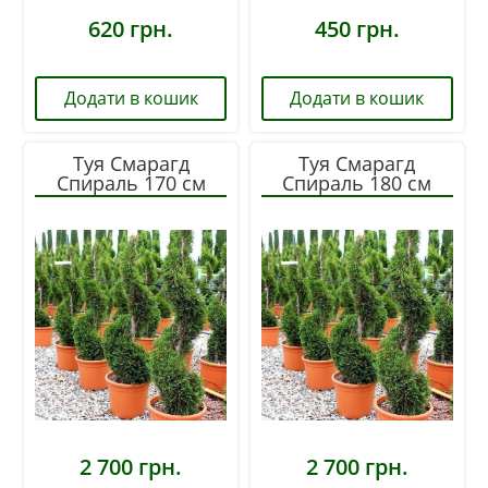
620
грн.
450
грн.
Додати в кошик
Додати в кошик
Туя Смарагд
Туя Смарагд
Спираль 170 см
Спираль 180 см
2 700
грн.
2 700
грн.