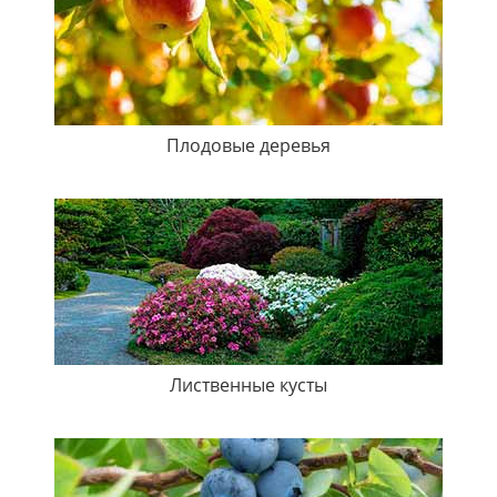
Плодовые деревья
Лиственные кусты