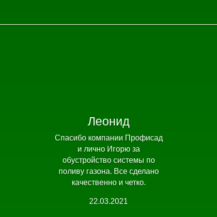
Леонид
Спасибо компании Профисад
и лично Игорю за
обустройство системы по
поливу газона. Все сделано
качественно и четко.
22.03.2021