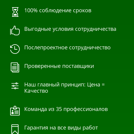
100% соблюдение сроков

Выгодные условия сотрудничества

Послепроектное сотрудничество

Проверенные поставщики
i
Наш главный принцип: Цена =
f
Качество
Команда из 35 профессионалов

Гарантия на все виды работ
