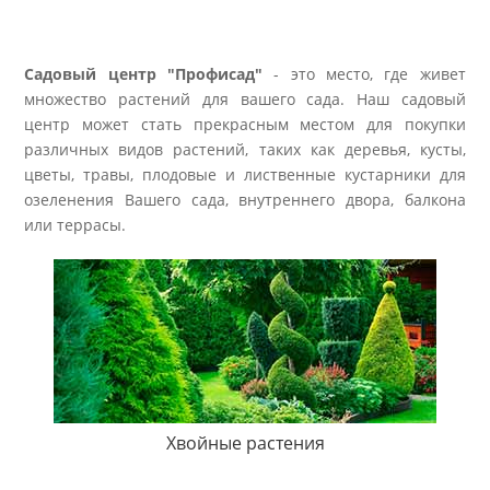
Садовый центр "Профисад"
- это место, где живет
множество растений для вашего сада. Наш садовый
центр может стать прекрасным местом для покупки
различных видов растений, таких как деревья, кусты,
цветы, травы, плодовые и лиственные кустарники для
озеленения Вашего сада, внутреннего двора, балкона
или террасы.
Хвойные растения