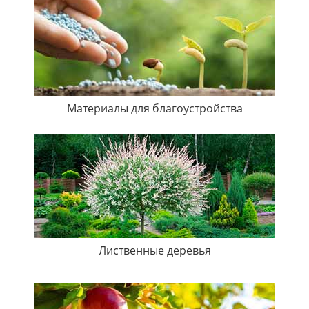
Материалы для благоустройства
Лиственные деревья