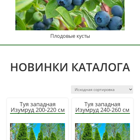
Плодовые кусты
НОВИНКИ КАТАЛОГА
Туя западная
Туя западная
Изумруд 200-220 см
Изумруд 240-260 см