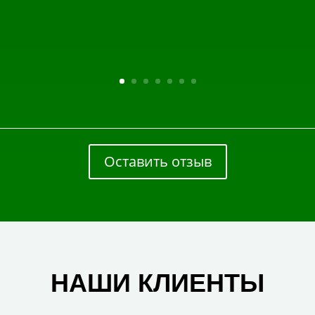
Оставить отзыв
НАШИ КЛИЕНТЫ