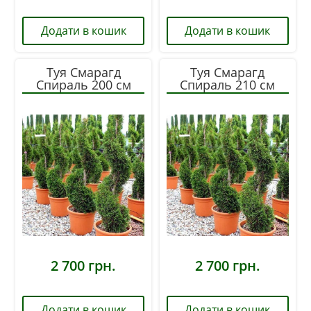
Додати в кошик
Додати в кошик
Туя Смарагд
Туя Смарагд
Спираль 200 см
Спираль 210 см
2 700
грн.
2 700
грн.
Додати в кошик
Додати в кошик