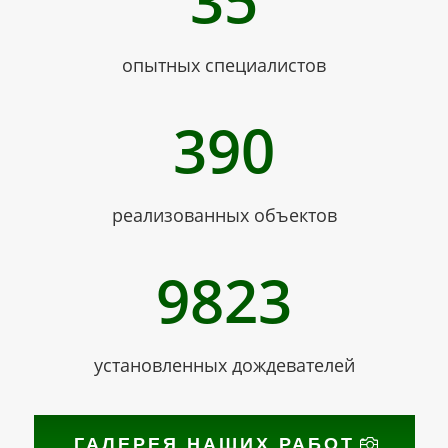
35
опытных специалистов
390
реализованных объектов
9823
установленных дождевателей
ГАЛЕРЕЯ НАШИХ РАБОТ