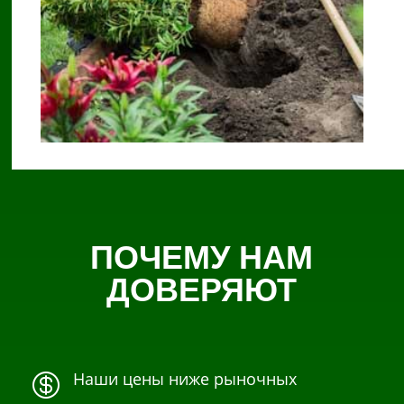
ПОЧЕМУ НАМ
ДОВЕРЯЮТ
Наши цены ниже рыночных
