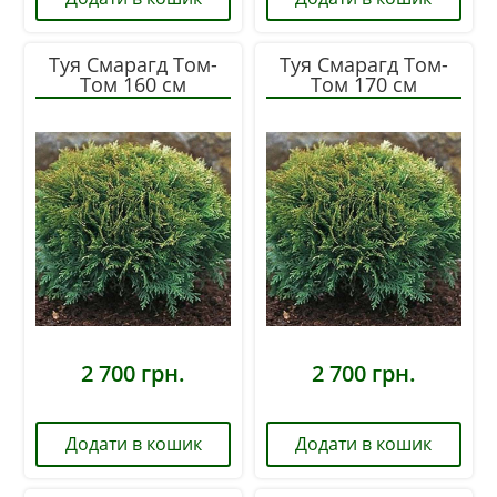
Туя Смарагд Том-
Туя Смарагд Том-
Том 160 см
Том 170 см
2 700
грн.
2 700
грн.
Додати в кошик
Додати в кошик