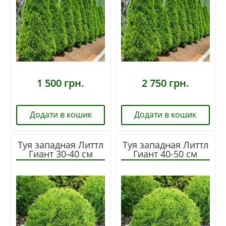
1 500
грн.
2 750
грн.
Додати в кошик
Додати в кошик
Туя западная Литтл
Туя западная Литтл
Гиант 30-40 см
Гиант 40-50 см