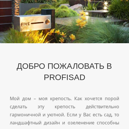
ДОБРО ПОЖАЛОВАТЬ В
PROFISAD
Мой дом – моя крепость. Как хочется порой
сделать эту крепость действительно
гармоничной и уютной. Если у Вас есть сад, то
ландшафтный дизайн и озеленение способны