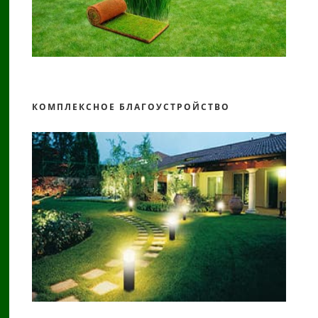
КОМПЛЕКСНОЕ БЛАГОУСТРОЙСТВО