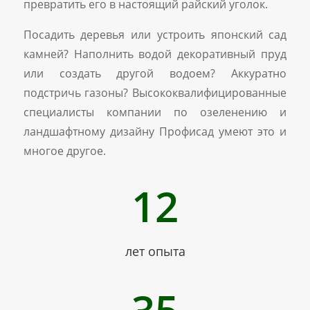
превратить его в настоящий райский уголок.
Посадить деревья или устроить японский сад
камней? Наполнить водой декоративный пруд
или создать другой водоем? Аккуратно
подстричь газоны? Высококвалифицированные
специалисты компании по озеленению и
ландшафтному дизайну Профисад умеют это и
многое другое.
12
лет опыта