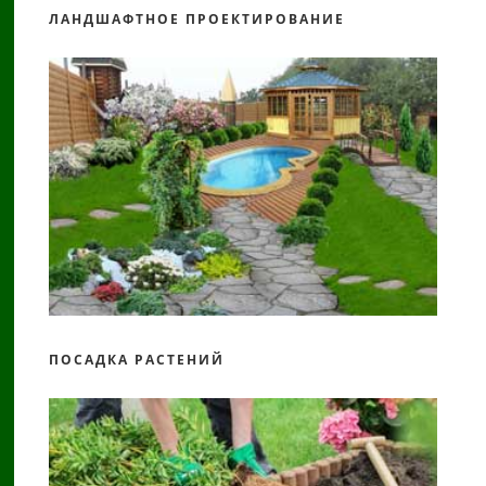
ЛАНДШАФТНОЕ ПРОЕКТИРОВАНИЕ
ПОСАДКА РАСТЕНИЙ