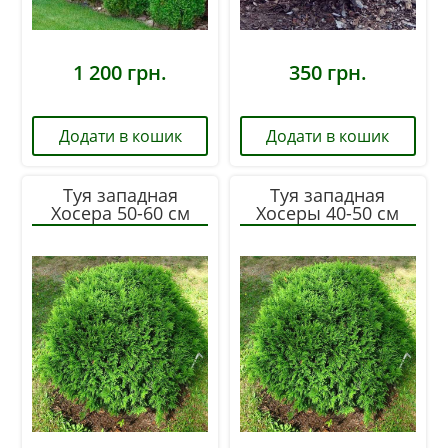
1 200
грн.
350
грн.
Додати в кошик
Додати в кошик
Туя западная
Туя западная
Хосера 50-60 см
Хосеры 40-50 см