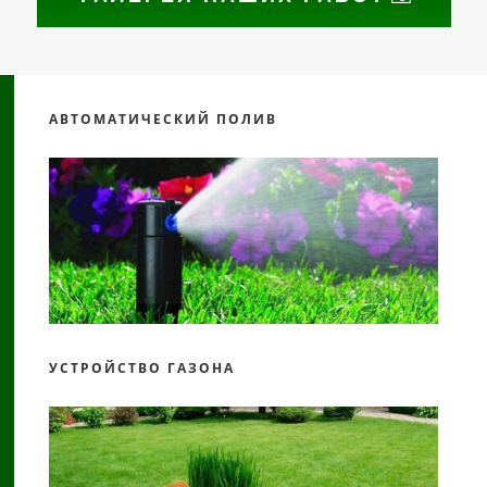
АВТОМАТИЧЕСКИЙ ПОЛИВ
УСТРОЙСТВО ГАЗОНА