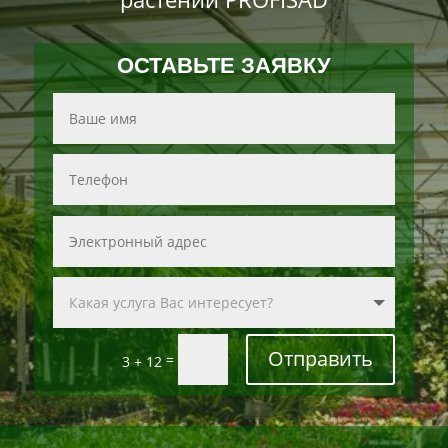
ОСТАВЬТЕ ЗАЯВКУ
Отправить
=
3 + 12