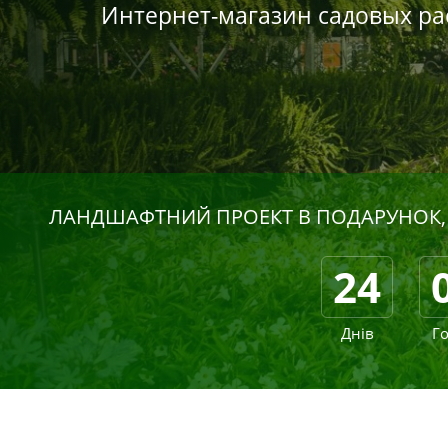
Интернет-магазин садовых ра
ЛАНДШАФТНИЙ ПРОЕКТ В ПОДАРУНОК,
24
Днів
Г