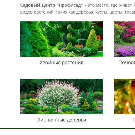
Садовый центр "Профисад"
- это место, где живет
видов растений, таких как деревья, кусты, цветы, тр
Хвойные растения
Почво
Лиственные деревья