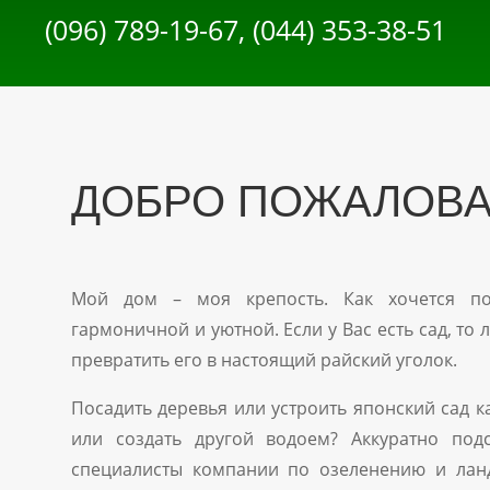
(096) 789-19-67, (044) 353-38-51
ДОБРО ПОЖАЛОВАТ
Мой дом – моя крепость. Как хочется пор
гармоничной и уютной. Если у Вас есть сад, т
превратить его в настоящий райский уголок.
Посадить деревья или устроить японский сад 
или создать другой водоем? Аккуратно под
специалисты компании по озеленению и лан