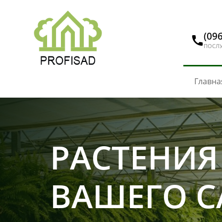
(096
ПОСЛУ
Главна
РАСТЕНИЯ
ВАШЕГО С