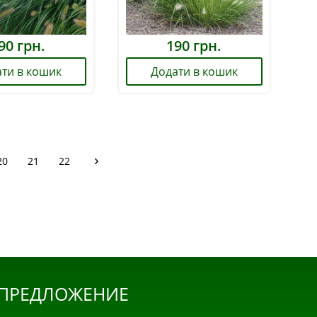
90
грн.
190
грн.
ти в кошик
Додати в кошик
20
21
22
 ПРЕДЛОЖЕНИЕ