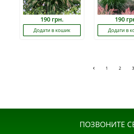
190
грн.
190
гр
Додати в кошик
Додати в 
1
2
ПОЗВОНИТЕ С