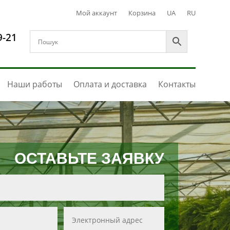
Мой аккаунт
Корзина
UA
RU
9-21
Наши работы
Оплата и доставка
Контакты
ОСТАВЬТЕ ЗАЯВКУ