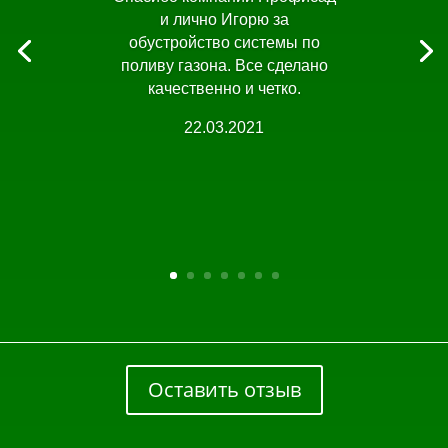
и лично Игорю за
обустройство системы по
поливу газона. Все сделано
качественно и четко.
22.03.2021
Оставить отзыв