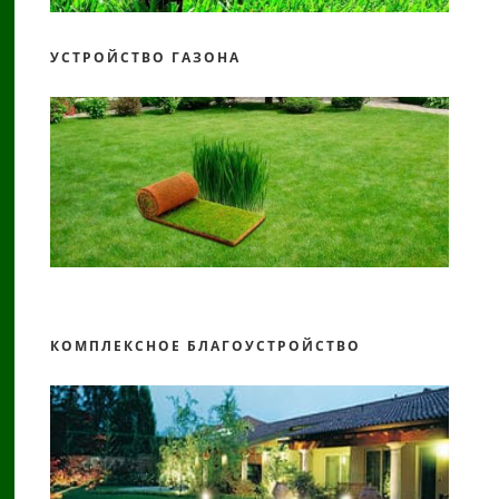
УСТРОЙСТВО ГАЗОНА
КОМПЛЕКСНОЕ БЛАГОУСТРОЙСТВО