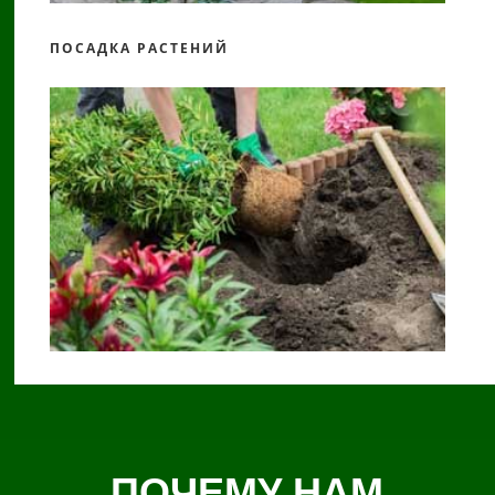
ПОСАДКА РАСТЕНИЙ
ПОЧЕМУ НАМ