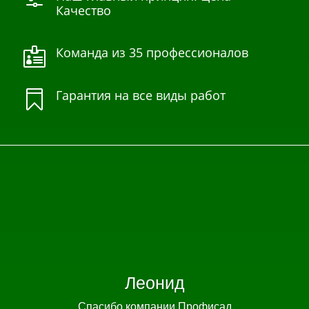
f
Качество
Команда из 35 профессионалов

Гарантия на все виды работ

Леонид
Спасибо компании Профисад