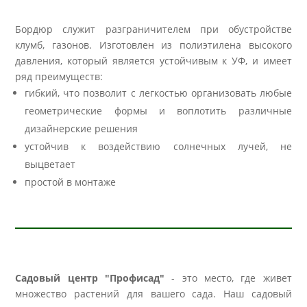
Бордюр служит разграничителем при обустройстве
клумб, газонов. Изготовлен из полиэтилена высокого
давления, который является устойчивым к УФ, и имеет
ряд преимуществ:
гибкий, что позволит с легкостью организовать любые
геометрические формы и воплотить различные
дизайнерские решения
устойчив к воздействию солнечных лучей, не
выцветает
простой в монтаже
Садовый центр "Профисад"
- это место, где живет
множество растений для вашего сада. Наш садовый