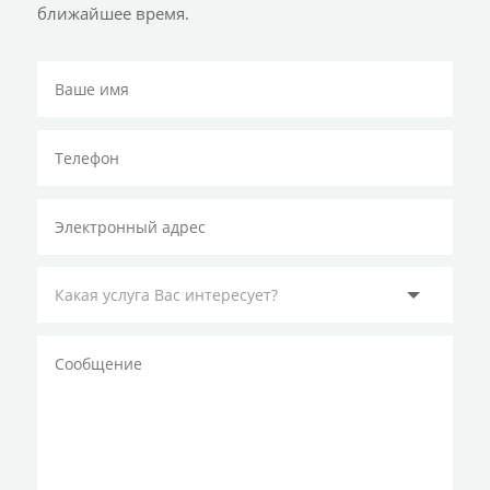
ближайшее время.