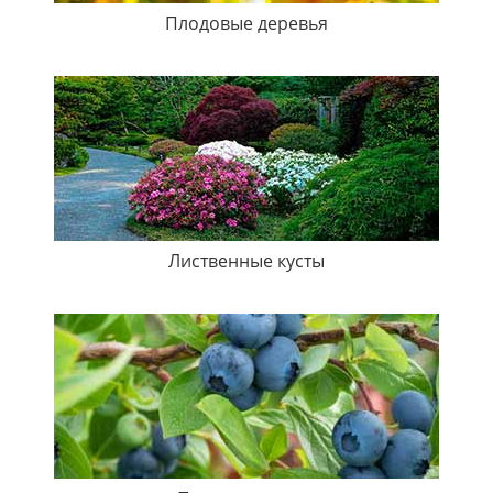
Плодовые деревья
Лиственные кусты