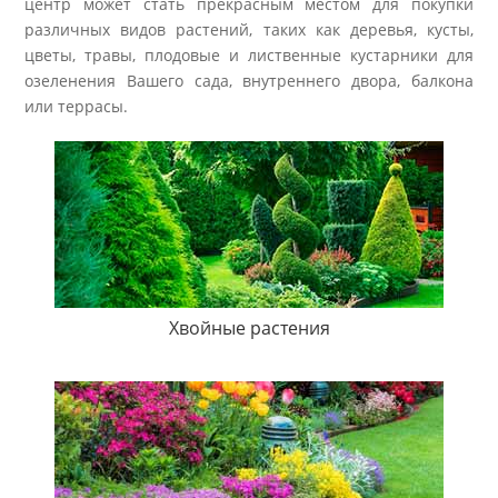
центр может стать прекрасным местом для покупки
различных видов растений, таких как деревья, кусты,
цветы, травы, плодовые и лиственные кустарники для
озеленения Вашего сада, внутреннего двора, балкона
или террасы.
Хвойные растения